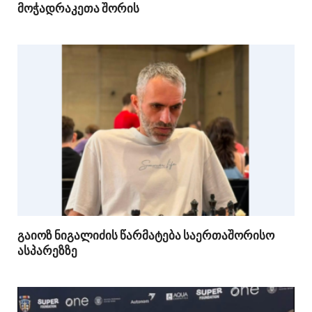
მოჭადრაკეთა შორის
გაიოზ ნიგალიძის წარმატება საერთაშორისო
ასპარეზზე