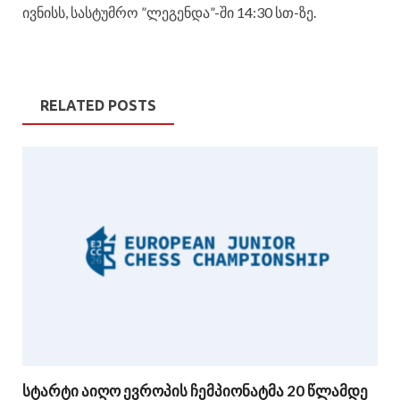
ივნისს, სასტუმრო ”ლეგენდა”-ში 14:30 სთ-ზე.
RELATED POSTS
სტარტი აიღო ევროპის ჩემპიონატმა 20 წლამდე