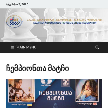
აგვისტო 7, 2026
ACF
აჭარის ჭადრაკის ფედერაცია
MAIN MENU
ჩემპიონთა მატჩი