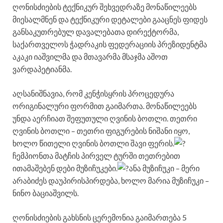
ღონისძიების ტექნიკურ შეხვედრაზე მონაწილეებს
მიესალმნენ და ტექნიკური დეტალები გააცნეს ფიდეს
განსაკუთრებულ დავალებათა დირექტორმა,
საქართველოს ჭადრაკის ფედერაციის პრეზიდენტმა
აკაკი იაშვილმა და მთავარმა მსაჯმა აშოთ
ვარდაპეტიანმა.
აღსანიშნავია, რომ კენჭისყრის პროცედურა
ორიგინალური ფორმით გაიმართა. მონაწილეებს
უნდა აერჩიათ შეფუთული ღვინის ბოთლი. თეთრი
ღვინის ბოთლი – თეთრი ფიგურების ნიშანი იყო,
ხოლო წითელი ღვინის ბოთლი შავი ფერის.
ჩემპიონთა მატჩის პირველ ტურში თეთრებით
ითამაშებენ დები მუზიჩუკები.
ანა მუზიჩუკი – მერი
არაბიძეს დაუპირისპირდება, ხოლო მარია მუზიჩუკი –
ნინო ბაციაშვილს.
ღონისძიების გახსნის ცერემონია გაიმართება 5