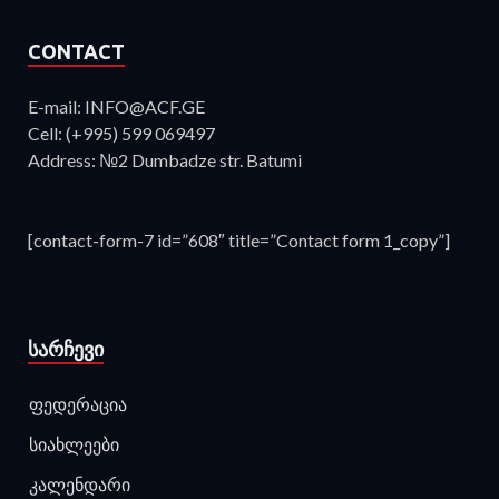
CONTACT
E-mail: INFO@ACF.GE
Cell: (+995) 599 069497
Address: №2 Dumbadze str. Batumi
[contact-form-7 id=”608″ title=”Contact form 1_copy”]
ᲡᲐᲠᲩᲔᲕᲘ
ფედერაცია
სიახლეები
კალენდარი