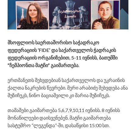
მსოფლიოს საერთაშორისო საჭადრაკო
ფედერაციის ‘FIDE’ და საქართველოს ჭადრაკის
ფედერაციის ორგანიზებით, 5-11 ივნისს, ბათუმში
”ჩემპიონთა მატჩი” გაიმართება.
ერთმანეთს შეხვდებიან საქართველოს და უკრაინის
ქალთა ნაკრების წევრები. მერი არაბიძე შეხვდება ანა
მუზიჩუკს, ნინო ბაციაშვილი კი მარია მუზიჩუკს.
თამაშები გაიმართება 5,6,7,9,10,11 ივნისს. 8 ივნისს
მონაწილეები დაისვენებენ. მატჩი გაიმართება
სასტუმრო “ლეგენდა”-ში, დასაწყისი 15:00 სთ.