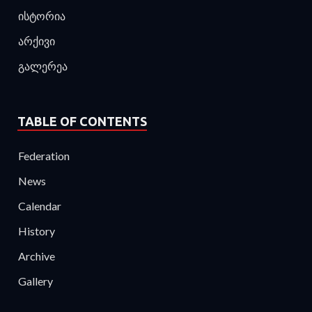
ისტორია
არქივი
გალერეა
TABLE OF CONTENTS
Federation
News
Calendar
History
Archive
Gallery