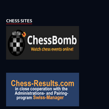
CHESS SITES