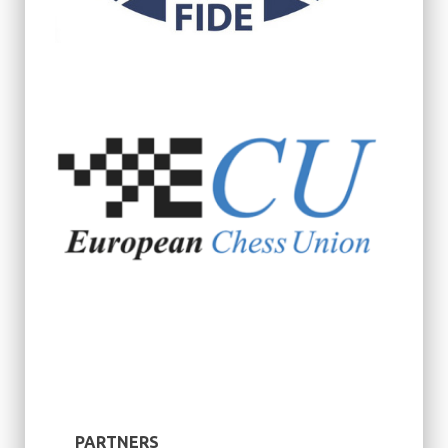
PARTNERS