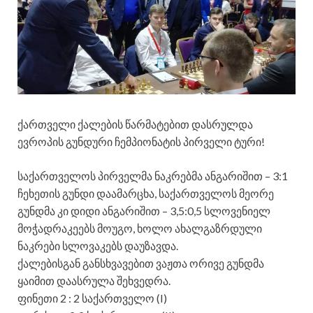
ქართველი ქალების წარმატებით დასრულდა
ევროპის გუნდური ჩემპიონატის პირველი ტური!
საქართველოს პირველმა ნაკრებმა ანგარიშით – 3:1
ჩეხეთის გუნდი დაამარცხა, საქართველოს მეორე
გუნდმა კი დიდი ანგარიშით – 3,5:0,5 სლოვენიელ
მოჭადრაკეებს მოუგო, ხოლო ახალგაზრდული
ნაკრები სლოვაკებს დაუზავდა.
ქალებისგან განსხვავებით ვაჟთა ორივე გუნდმა
ყაიმით დაასრულა შეხვედრა.
ფინეთი 2 : 2 საქართველო (I)