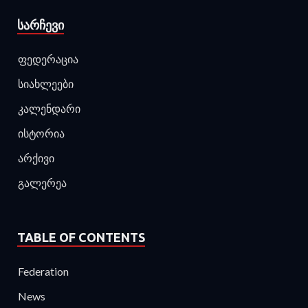
ᲡᲐᲠᲩᲔᲕᲘ
ფედერაცია
სიახლეები
კალენდარი
ისტორია
არქივი
გალერეა
TABLE OF CONTENTS
Federation
News