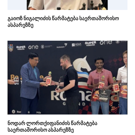
გაიოზ ნიგალიძის წარმატება საერთაშორისო
ასპარეზზე
ნოდარ ლორთქიფანიძის წარმატება
საერთაშორისო ასპარეზზე