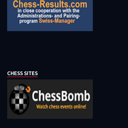
CHESS SITES