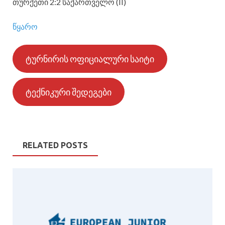
თურქეთი 2:2 საქართველო (II)
წყარო
ტურნირის ოფიციალური საიტი
ტექნიკური შედეგები
RELATED POSTS