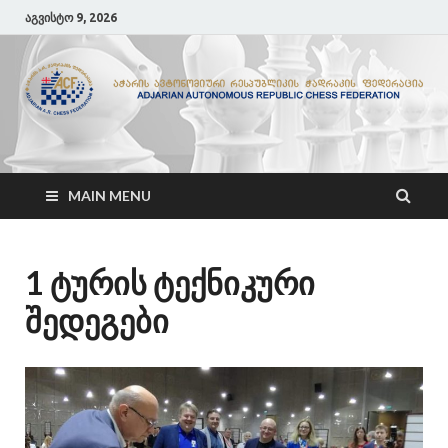
აგვისტო 9, 2026
ACF
აჭარის ჭადრაკის ფედერაცია
MAIN MENU
1 ტურის ტექნიკური
შედეგები