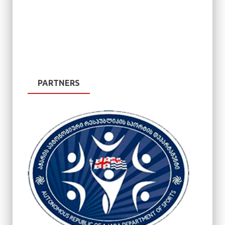
PARTNERS