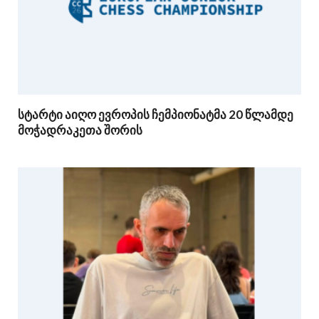
სტარტი აიღო ევროპის ჩემპიონატმა 20 წლამდე
მოჭადრაკეთა შორის