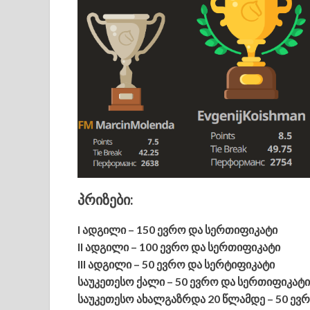
პრიზები:
I ადგილი – 150 ევრო და სერთიფიკატი
II ადგილი – 100 ევრო და სერთიფიკატი
III ადგილი – 50 ევრო და სერტიფიკატი
საუკეთესო ქალი – 50 ევრო და სერთიფიკატი
საუკეთესო ახალგაზრდა 20 წლამდე – 50 ევ