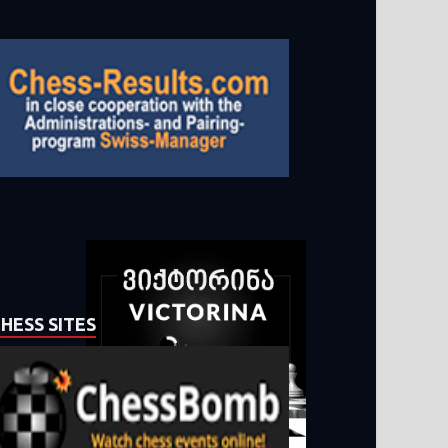
HESS SITES