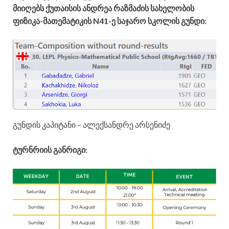
მიიღებს ქუთაისის ანდრეა რაზმაძის სახელობის
ფიზიკა-მათემატიკის N41-ე საჯარო სკოლის გუნდი:
გუნდის კაპიტანი – ალექსანდრე არსენიძე
ტურნრიის განრიგი: