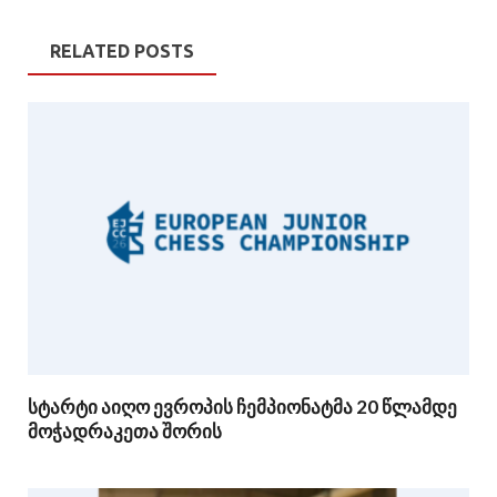
RELATED POSTS
სტარტი აიღო ევროპის ჩემპიონატმა 20 წლამდე
მოჭადრაკეთა შორის