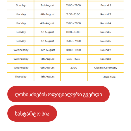
ღონისძიების ოფიციალური გვერდი
სასტარტო სია