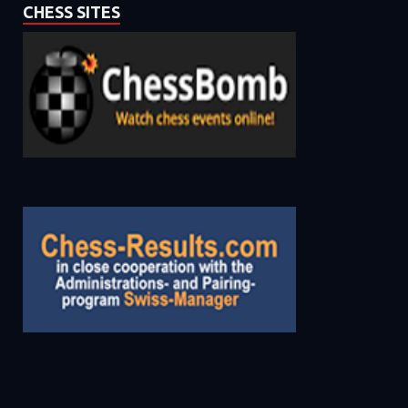
CHESS SITES