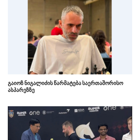
გაიოზ ნიგალიძის წარმატება საერთაშორისო
ასპარეზზე