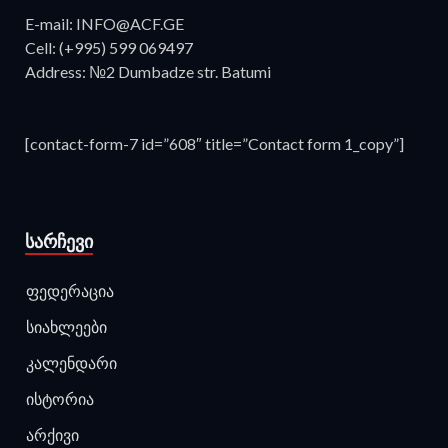
E-mail: INFO@ACF.GE
Cell: (+995) 599 069497
Address: №2 Dumbadze str. Batumi
[contact-form-7 id=”608″ title=”Contact form 1_copy”]
ᲡᲐᲠᲩᲔᲕᲘ
ფედერაცია
სიახლეები
კალენდარი
ისტორია
არქივი