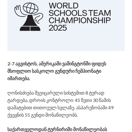
2-7 აგვისტოს, ამერიკაში ვაშინგტონში ფიდეს
მსოფლიო სასკოლო გუნდური ჩემპიონატი
იმართება.
ღონისძიება შვეიცარული სისტემით 8 ტურად
ტარდება, დროის კონტროლი: 45 წუთი 30 წამის
დამატებით თითოეულ სვლაზე. ასპარეზობაში 49
ქვეყნის 55 გუნდი მონაწილეობს.
საქართველოდან ტურნირიში მონაწილეობას