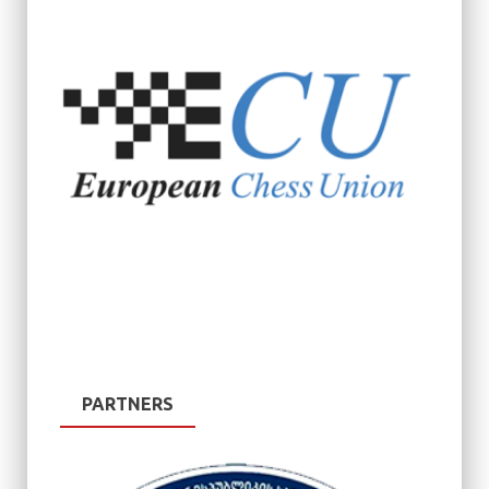
PARTNERS