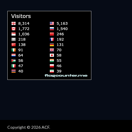
Copyright © 2026
ACF
.