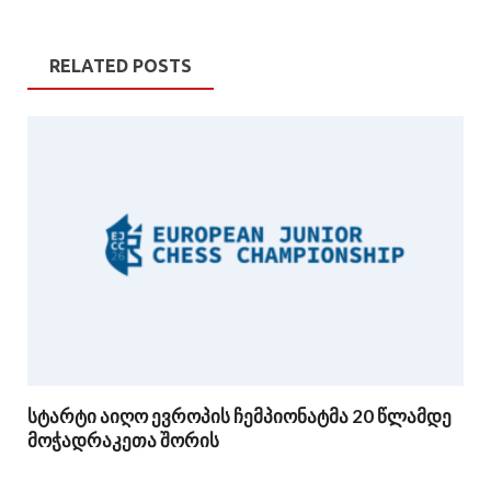
RELATED POSTS
სტარტი აიღო ევროპის ჩემპიონატმა 20 წლამდე
მოჭადრაკეთა შორის