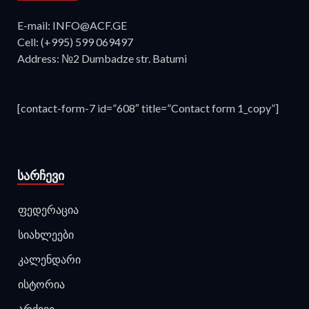
E-mail: INFO@ACF.GE
Cell: (+995) 599 069497
Address: №2 Dumbadze str. Batumi
[contact-form-7 id=”608″ title=”Contact form 1_copy”]
ᲡᲐᲠᲩᲔᲕᲘ
ფედერაცია
სიახლეები
კალენდარი
ისტორია
არქივი