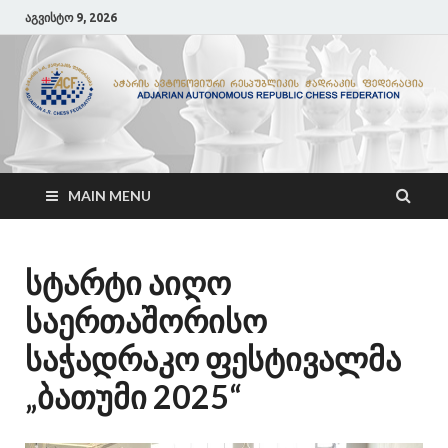
აგვისტო 9, 2026
ACF
აჭარის ჭადრაკის ფედერაცია
MAIN MENU
სტარტი აიღო
საერთაშორისო
საჭადრაკო ფესტივალმა
„ბათუმი 2025“