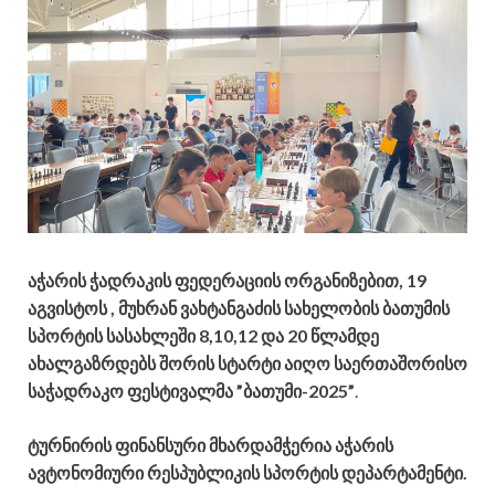
აჭარის ჭადრაკის ფედერაციის ორგანიზებით, 19
აგვისტოს , მუხრან ვახტანგაძის სახელობის ბათუმის
სპორტის სასახლეში 8,10,12 და 20 წლამდე
ახალგაზრდებს შორის სტარტი აიღო საერთაშორისო
საჭადრაკო ფესტივალმა ”ბათუმი-2025”
.
ტურნირის ფინანსური მხარდამჭერია აჭარის
ავტონომიური რესპუბლიკის სპორტის დეპარტამენტი.