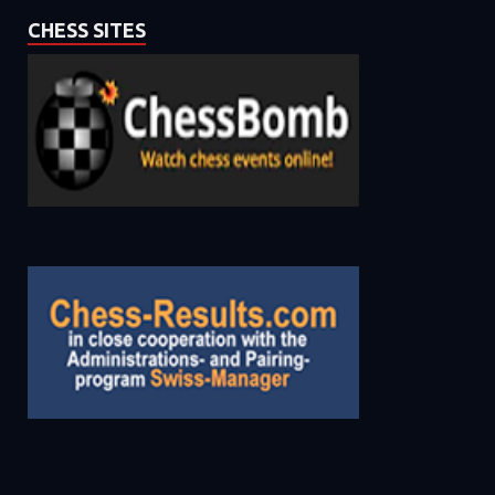
CHESS SITES