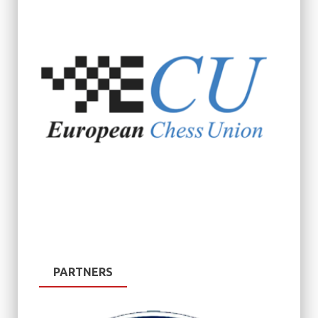
PARTNERS