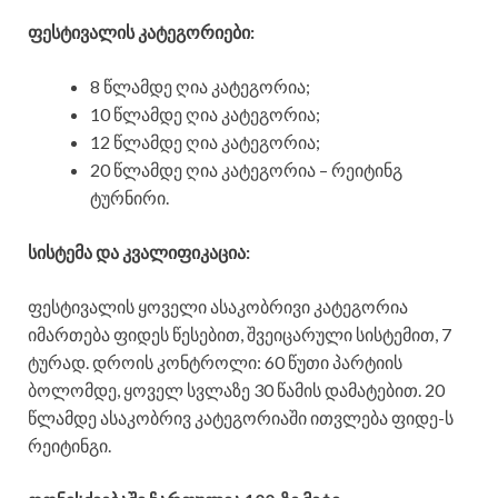
ფესტივალის კატეგორიები:
8 წლამდე ღია კატეგორია;
10 წლამდე ღია კატეგორია;
12 წლამდე ღია კატეგორია;
20 წლამდე ღია კატეგორია – რეიტინგ
ტურნირი.
სისტემა და კვალიფიკაცია:
ფესტივალის ყოველი ასაკობრივი კატეგორია
იმართება ფიდეს წესებით, შვეიცარული სისტემით, 7
ტურად. დროის კონტროლი: 60 წუთი პარტიის
ბოლომდე, ყოველ სვლაზე 30 წამის დამატებით. 20
წლამდე ასაკობრივ კატეგორიაში ითვლება ფიდე-ს
რეიტინგი.