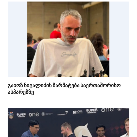
გაიოზ ნიგალიძის წარმატება საერთაშორისო
ასპარეზზე