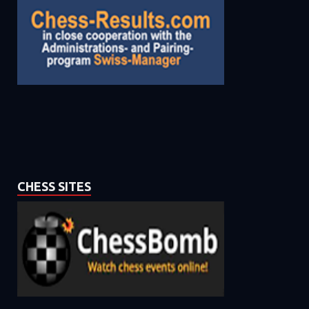
CHESS SITES