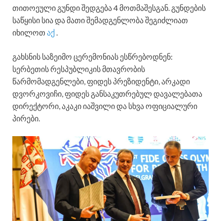
თითოეული გუნდი შედგება 4 მოთმაშესგან. გუნდების
საწყისი სია და მათი შემადგენლობა შეგიძლიათ
იხილოთ
აქ
.
გახსნის საზეიმო ცერემონიას ესწრებოდნენ:
სერბეთის რესპუბლიკის მთავრობის
წარმომადგენლები, ფიდეს პრეზიდენტი, არკადი
დვორკოვიჩი, ფიდეს განსაკუთრებულ დავალებათა
დირექტორი, აკაკი იაშვილი და სხვა ოფიციალური
პირები.