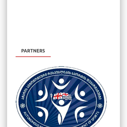
PARTNERS