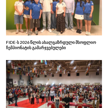
FIDE-ს 2026 წლის ახალგაზრდული მსოფლიო
ჩემპიონატის გამარჯვებულები