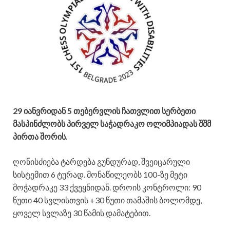
29 იანვრიდან 5 თებერვლის ჩათვლით სერბეთი
მასპინძლობს
პირველ საჭადრაკო ოლიმპიადას
შშმ
პირთ
ა შორის.
ღონისძიება ტარდება გუნდურად, შვეიცარული
სისტემით 6 ტურად. მონაწილეობს 100-ზე მეტი
მოჭადრაკე 33 ქვეყნიდან. დროის კონტროლი: 90
წუთი 40 სვლისთვის +30 წუთი თამაშის ბოლომდე,
ყოველ სვლაზე 30 წამის დამატებით.