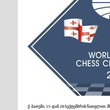
ქ. ბათუმი,
15-დან 28 სექტემბრის ჩათვლით,
მ