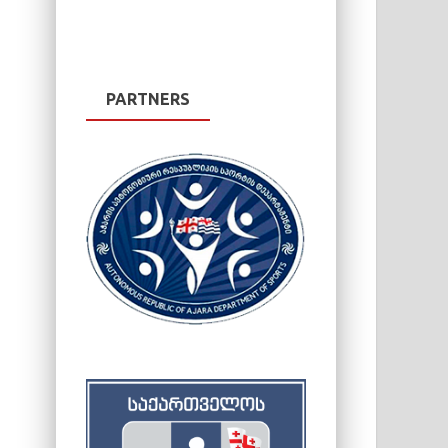
PARTNERS