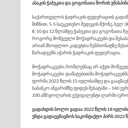
ასაკის ჭაბუკთა და გოგონათა შორის უმასპინ
საქართველოს ჭადრაკის ფედერაციის გადა
მიზნით, 5-5 საუკეთესო შედეგის მქონე, სუ
8, 10 და 12 წლამდე ჭაბუკთა და გოგონათა ჩე
როგორც მოწვეული მოჭადრაკეები და შესაბა
არიან მსოფლიო კადეტთა ჩემპიონატზე შესაბა
წარადგენს აჭარის ჭადრაკის ფედერაცია.
მოჭადრაკეები, რომლებსაც არ აქვთ მოწვეუ
მოჭადრაკეები. დამატებითმა მოჭადრაკეებ
ფორმა 2022 წლის 15 ივლისამდე და გააგზავ
საბანკო ანგარიშზე ფიდეს შესატანი – 140 ე
100 აშშ დოლარის ექვივალენტი ლარში (ეროვ
გადახდის ბოლო ვადაა 2022 წლის 18 ივლის
უნდა გადაეგზავნოს საკონტაქტო პირს 2022 წლ