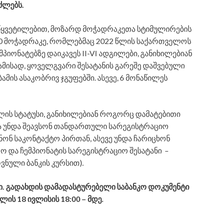
ძლებს.
წყვეტილებით, მოზარდ მოჭადრაკეთა სტიმულირების
ლ 30 მოჭადრაკე, რომლებმაც 2022 წლის საქართველოს
მპიონატებზე დაიკავეს II-VI ადგილები, განიხილებიან
მისად, ყოველგვარი შესატანის გარეშე დაშვებული
მის ასაკობრივ ჯგუფებში. ასევე, 6 მონაწილეს
ლის სტატუსი, განიხილებიან როგორც დამატებითი
მა უნდა შეავსონ თანდართული სარეგისტრაციო
ნონ საკონტაქტო პირთან, ასევე უნდა ჩარიცხონ
ვრო და ჩემპიონატის სარეგისტრაციო შესატანი –
ნული ბანკის კურსით).
ი. გადახდის დამადასტურებელი საბანკო დოკუმენტი
ის 18 ივლისის 18:00 – მდე.