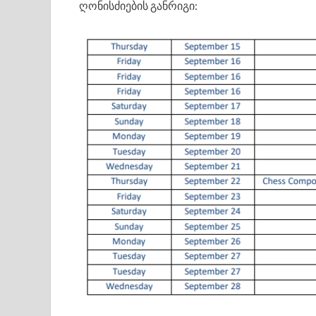
ღონისძიების განრიგი: