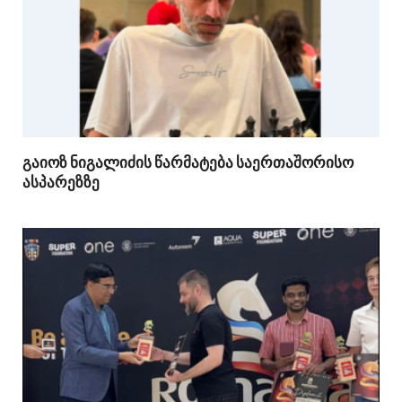
გაიოზ ნიგალიძის წარმატება საერთაშორისო
ასპარეზზე