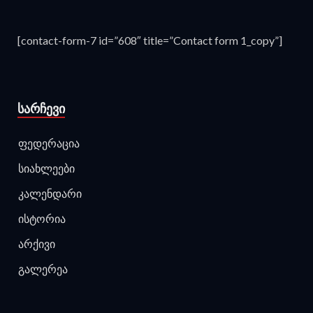
[contact-form-7 id=”608″ title=”Contact form 1_copy”]
ᲡᲐᲠᲩᲔᲕᲘ
ფედერაცია
სიახლეები
კალენდარი
ისტორია
არქივი
გალერეა