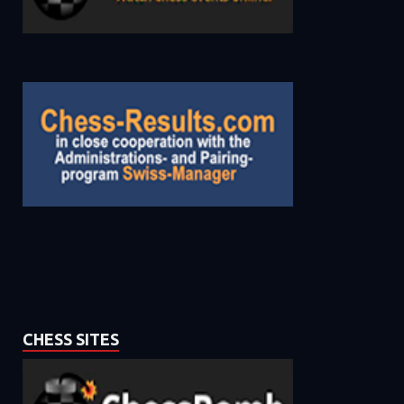
CHESS SITES