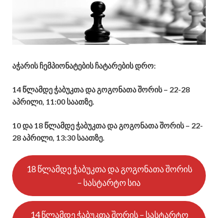
აჭარის ჩემპიონატების ჩატარების დრო:
14 წლამდე ჭაბუკთა და გოგონათა შორის – 22-28
აპრილი, 11:00 საათზე.
10 და 18 წლამდე ჭაბუკთა და
გოგონათა
შორის – 22-
28 აპრილი, 13:30 საათზე.
18 წლამდე ჭაბუკთა და გოგონათა შორის
– სასტარტო სია
14 წლამდე ჭაბუკთა შორის – სასტარტო