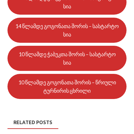
სია
14 წლამდე გოგონათა შორის – სასტარტო
სია
10 წლამდე ჭაბუკთა შორის – სასტარტო
სია
10 წლამდე გოგონათა შორის – წრიული
ტურნირის ცხრილი
RELATED POSTS