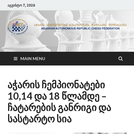
აგვისტო 7, 2026
ACF
აჭარის ჭადრაკის ფედერაცია
MAIN MENU
აჭარის ჩემპიონატები
10,14 და 18 წლამდე –
ჩატარების განრიგი და
სასტარტო სია