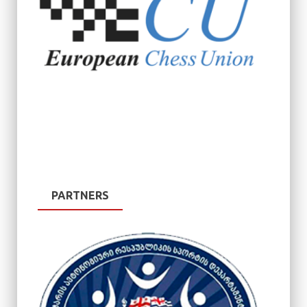
PARTNERS