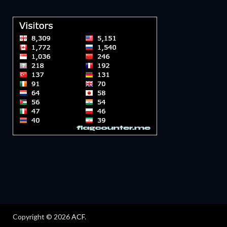
Copyright © 2026
ACF
.