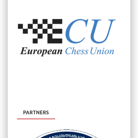
PARTNERS