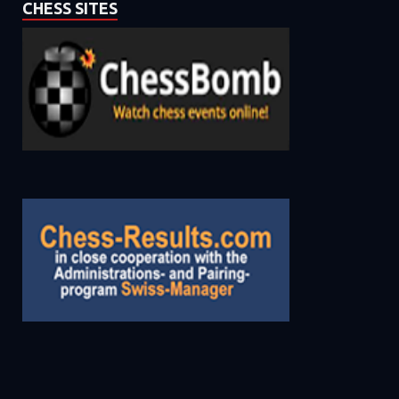
CHESS SITES