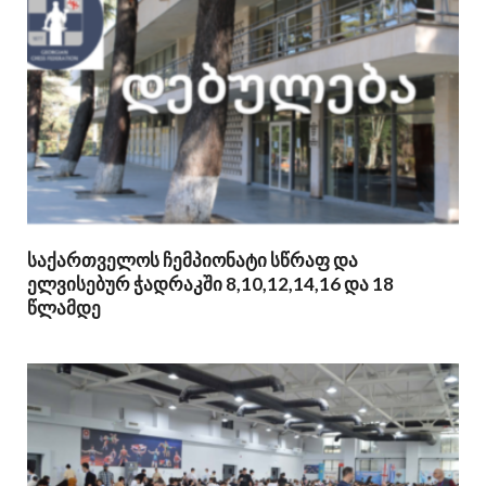
საქართველოს ჩემპიონატი სწრაფ და
ელვისებურ ჭადრაკში 8,10,12,14,16 და 18
წლამდე