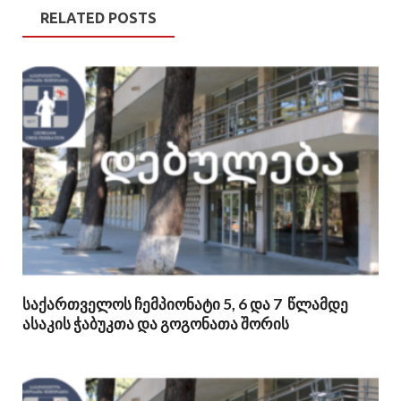
RELATED POSTS
საქართველოს ჩემპიონატი 5, 6 და 7 წლამდე
ასაკის ჭაბუკთა და გოგონათა შორის