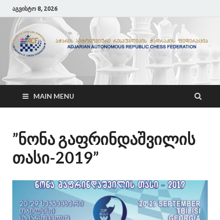
აგვისტო 8, 2026
ACF
აჭარის ჭადრაკის ფედერაცია
MAIN MENU
”ნონა გაფრინდაშვილის
თასი-2019”