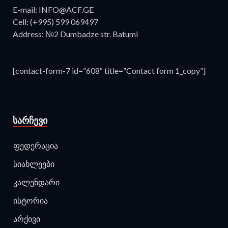
E-mail: INFO@ACF.GE
Cell: (+995) 599 069497
Address: №2 Dumbadze str. Batumi
[contact-form-7 id=”608″ title=”Contact form 1_copy”]
ᲡᲐᲠᲩᲔᲕᲘ
ფედერაცია
სიახლეები
კალენდარი
ისტორია
არქივი