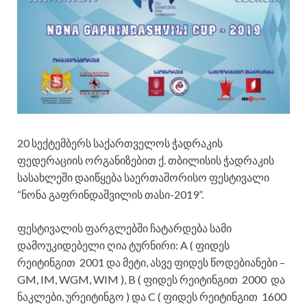
20 სექტემბერს საქართველოს ჭადრაკის
ფედერაციის ორგანიზებით ქ. თბილისის ჭადრაკის
სასახლეში დაიწყება საერთაშორისო ფესტივალი
“ნონა გაფრინდაშვილის თასი-2019”.
ფესტივალის ფარგლებში ჩატარდება სამი
დამოუკიდებელი ღია ტურნირი: A ( ფიდეს
რეიტინგით 2001 და მეტი, ასვე ფიდეს წოდებიანები –
GM, IM, WGM, WIM ), B ( ფიდეს რეიტინგით 2000 და
ნაკლები, ურეიტინგო ) და C ( ფიდეს რეიტინგით 1600