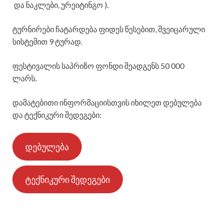
და ნაკლები, ურეიტინგო ).
ტურნირები ჩატარდება ფიდეს წესებით, შვეიცარული
სისტემით 9 ტურად.
ფესტივალის საპრიზო ფონდი შეადგენს 50 000
ლარს.
დამატებითი ინფორმაციისთვის იხილეთ დებულება
და ტექნიკური შედეგები:
დებულება
ტექნიკური შედეგები