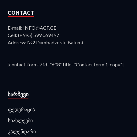
CONTACT
E-mail: INFO@ACF.GE
Cell: (+995) 599 069497
Address: №2 Dumbadze str. Batumi
[contact-form-7 id=”608″ title=”Contact form 1_copy”]
ᲡᲐᲠᲩᲔᲕᲘ
ფედერაცია
სიახლეები
კალენდარი