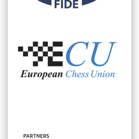
PARTNERS