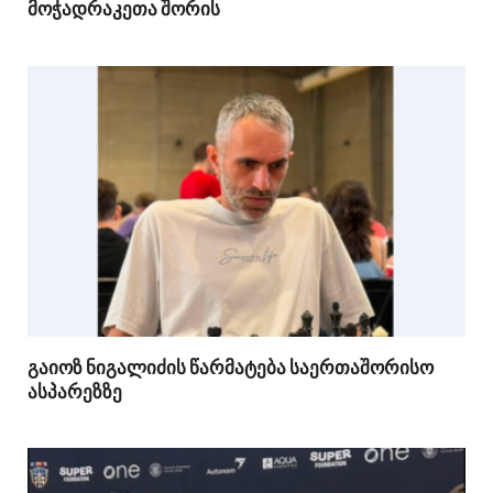
მოჭადრაკეთა შორის
გაიოზ ნიგალიძის წარმატება საერთაშორისო
ასპარეზზე