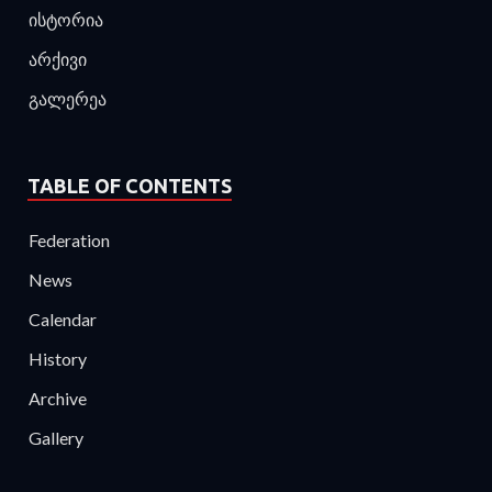
ისტორია
არქივი
გალერეა
TABLE OF CONTENTS
Federation
News
Calendar
History
Archive
Gallery