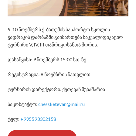
9-10 ნოემბერს ქ. ბათუმის სასპორტო სკოლის
ჭადრაკის დარბაზში გაიმართება საკვალიფიკაციო
ტურნირი V, IV, III თანრიგოსანთა შორის.
დასაწყისი: 9 ნოემბერს 15:00 სთ-ზე.
რეგისტრაცია: 8 ნოემბრის ჩათვლით
ტურნირის დირექტორი: ქეთევან მუხაშარია
საკონტაქტო:
chessketevan@mail.ru
ტელ:
+995593302158