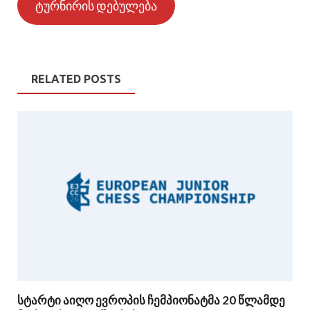
ტურნირის დებულება
RELATED POSTS
სტარტი აიღო ევროპის ჩემპიონატმა 20 წლამდე