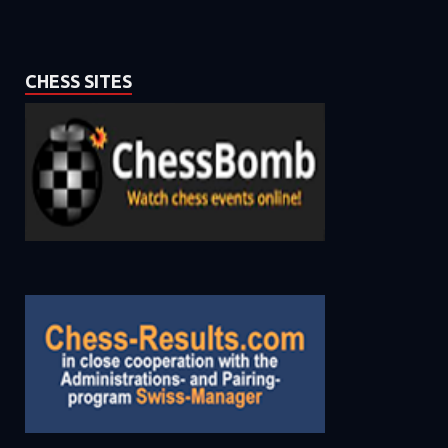
CHESS SITES