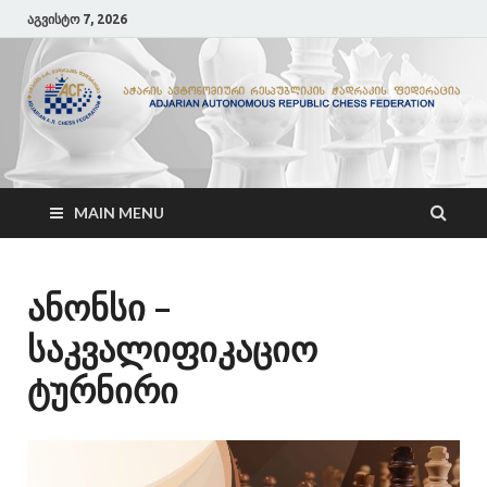
აგვისტო 7, 2026
ACF
აჭარის ჭადრაკის ფედერაცია
MAIN MENU
ანონსი –
საკვალიფიკაციო
ტურნირი