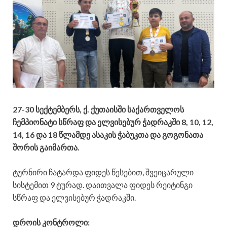
27-30 სექტემბერს, ქ. ქუთაისში საქართველოს
ჩემპიონატი სწრაფ და ელვისებურ ჭადრაკში 8, 10, 12,
14, 16 და 18 წლამდე ასაკის ჭაბუკთა და გოგონათა
შორის გაიმართა.
ტურნირი ჩატარდა ფიდეს წესებით, შვეიცარული
სისტემით 9 ტურად. დაითვალა ფიდეს რეიტინგი
სწრაფ და ელვისებურ ჭადრაკში.
დროის კონტროლი: