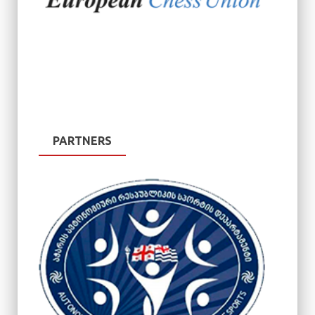
PARTNERS