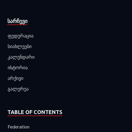
ᲡᲐᲠᲩᲔᲕᲘ
ფედერაცია
სიახლეები
კალენდარი
ისტორია
არქივი
გალერეა
TABLE OF CONTENTS
Federation