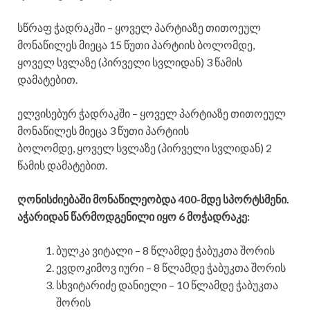
სწრაფ ჭადრაკში – ყოველ პარტიაზე თითოეულ
მონაწილეს მიეცა 15 წუთი პარტიის ბოლომდე,
ყოველ სვლაზე (პირველი სვლიდან) 3 წამის
დამატებით.
ელვისებურ ჭადრაკში – ყოველ პარტიაზე თითოეულ
მონაწილეს მიეცა 3 წუთი პარტიის
ბოლომდე, ყოველ სვლაზე (პირველი სვლიდან) 2
წამის დამატებით.
ღონისძიებაში მონაწილეობდა 400-მდე სპორტსმენი.
აჭარიდან წარმოდგენილი იყო
6 მოჭადრაკე
:
ბულკა ვიტალი – 8 წლამდე ჭაბუკთა შორის
ევდოკიმოვ იური – 8 წლამდე ჭაბუკთა შორის
სხვიტარიძე დანიელი – 10 წლამდე ჭაბუკთა
შორის