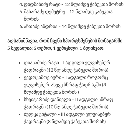
დიდმანიძე რატი – 12 წლამდე ჭაბუკთა შორის
მახარაძე დემეტრე – 12 წლამდე ჭაბუკთა
შორის
ანთაძე ანდრია – 14 წლამდე ჭაბუკთა შორის
აღსანიშნავია, რომ ჩვენი სპორტსმენების მონაგარში
5 მედალია: 3 ოქრო, 1 ვერცხლი, 1 ბლინჯაო
.
დიასამიძე რატი – I ადგილი ელვისებურ
ჭადრაკში (12 წლამდე ჭაბუკთა შორის)
ევდოკიმოვ იური – I ადგილი როგორც
ელვისებურ, ასევე სწრაფ ჭადრაკში (8
წლამდე ჭაბუკთა შორის )
სხვიტარიძე დანიელი – II ადგილი სწრაფ
ჭადრაკში (10 წლამდე ჭაბუკთა შორის)
ბულკა ვიტალი – III ადგილი ელვისებურ
ჭადრაკში (8 წლამდე ჭაბუკთა შორის)