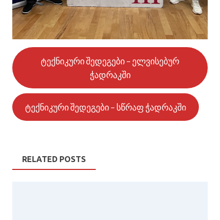
ტექნიკური შედეგები – ელვისებურ
ჭადრაკში
ტექნიკური შედეგები – სწრაფ ჭადრაკში
RELATED POSTS