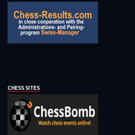
CHESS SITES