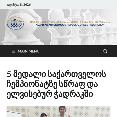
აგვისტო 8, 2026
ACF
აჭარის ჭადრაკის ფედერაცია
MAIN MENU
5 მედალი საქართველოს
ჩემპიონატზე სწრაფ და
ელვისებურ ჭადრაკში