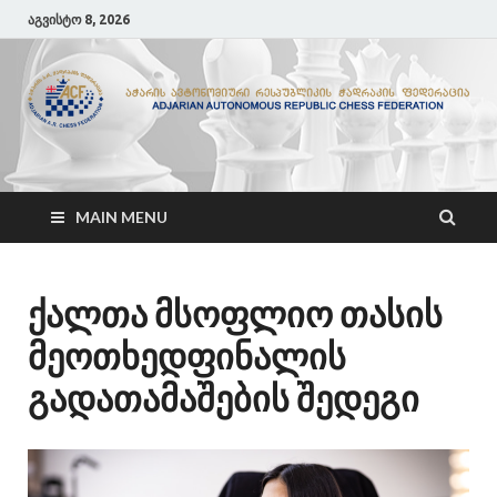
აგვისტო 8, 2026
ACF
აჭარის ჭადრაკის ფედერაცია
MAIN MENU
ქალთა მსოფლიო თასის
მეოთხედფინალის
გადათამაშების შედეგი