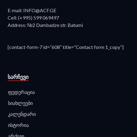
E-mail: INFO@ACF.GE
Cell: (+995) 599 069497
Address: №2 Dumbadze str. Batumi
[contact-form-7 id=”608″ title=”Contact form 1_copy”]
ᲡᲐᲠᲩᲔᲕᲘ
ფედერაცია
სიახლეები
კალენდარი
ისტორია
არქივი