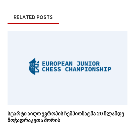
RELATED POSTS
სტარტი აიღო ევროპის ჩემპიონატმა 20 წლამდე
მოჭადრაკეთა შორის