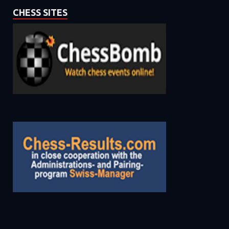
CHESS SITES