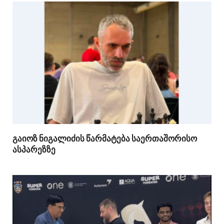
გაიოზ ნიგალიძის წარმატება საერთაშორისო
ასპარეზზე