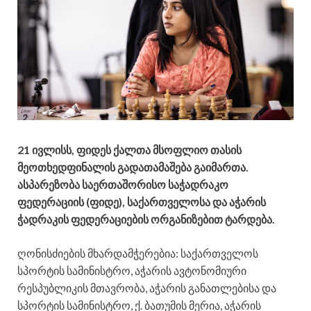
21 ივლისს, ფიდეს ქალთა მსოფლიო თასის
მეოთხედფინალის გადათამაშება გაიმართა.
ასპარეზობა საერთაშორისო საჭადრაკო
ფედერაციის (ფიდე), საქართველოსა და აჭარის
ჭადრაკის ფედერაციების ორგანიზებით ტარდება.
ღონისძიების მხარდამჭერებია: საქართველოს
სპორტის სამინისტრო, აჭარის ავტონომიური
რესპუბლიკის მთავრობა, აჭარის განათლებისა და
სპორტის სამინისტრო, ქ. ბათუმის მერია, აჭარის