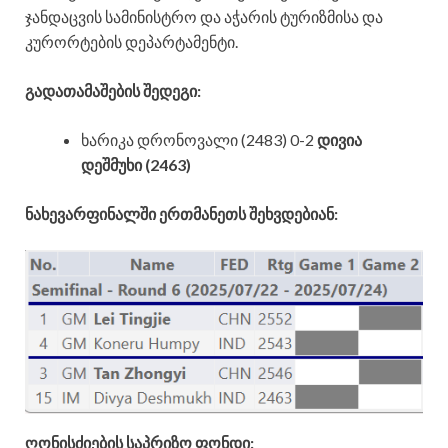
ჯანდაცვის სამინისტრო და აჭარის ტურიზმისა და
კურორტების დეპარტამენტი.
გადათამაშების შედეგი:
ხარიკა დრონოვალი (2483) 0-2
დივია
დეშმუხი (2463)
ნახევარფინალში ერთმანეთს შეხვდებიან:
ღონისძიების საპრიზო ფონდი: