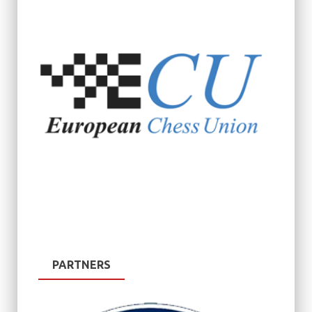
PARTNERS