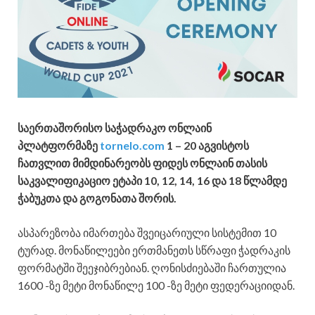
საერთაშორისო საჭადრაკო ონლაინ
პლატფორმაზე
tornelo.com
1 – 20 აგვისტოს
ჩათვლით
მიმდინარეობ
ს
ფიდეს ონლაინ თასის
საკვალიფიკაციო ეტაპი 10, 12, 14, 16 და 18 წლამდე
ჭაბუკთა და გოგონათა შორის.
ასპარეზობა იმართება შვეიცარიული სისტემით 10
ტურად. მონაწილეები ერთმანეთს სწრაფი ჭადრაკის
ფორმატში შეეჯიბრებიან. ღონისძიებაში ჩართულია
1600 -ზე მეტი მონაწილე 100 -ზე მეტი ფედერაციიდან.