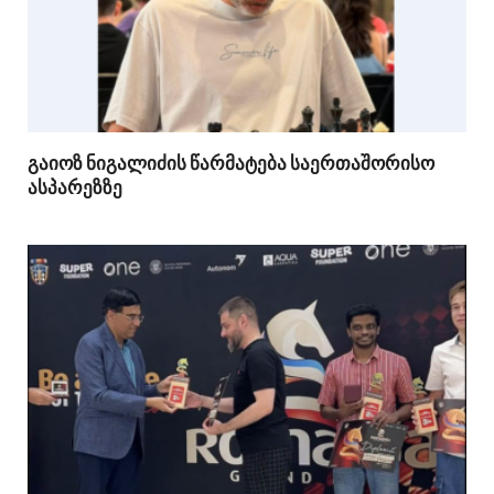
გაიოზ ნიგალიძის წარმატება საერთაშორისო
ასპარეზზე