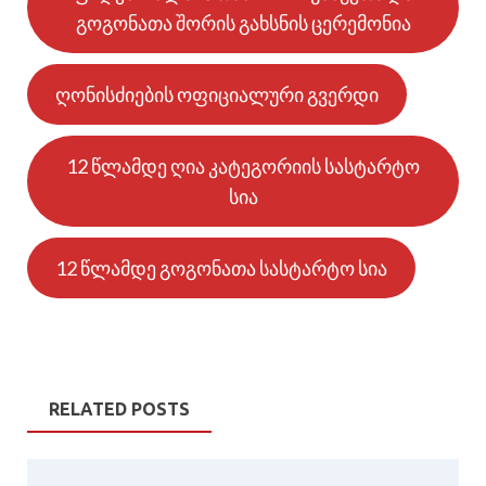
გოგონათა შორის გახსნის ცერემონია
ღონისძიების ოფიციალური გვერდი
12 წლამდე ღია კატეგორიის სასტარტო
სია
12 წლამდე გოგონათა სასტარტო სია
RELATED POSTS