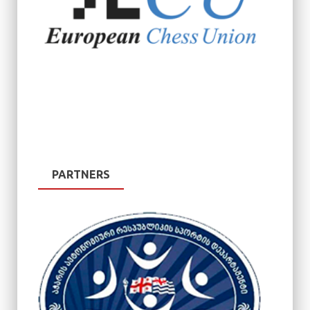
PARTNERS