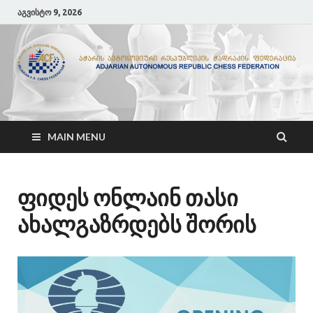
აგვისტო 9, 2026
ACF
აჭარის ჭადრაკის ფედერაცია
MAIN MENU
ფიდეს ონლაინ თასი
ახალგაზრდებს შორის