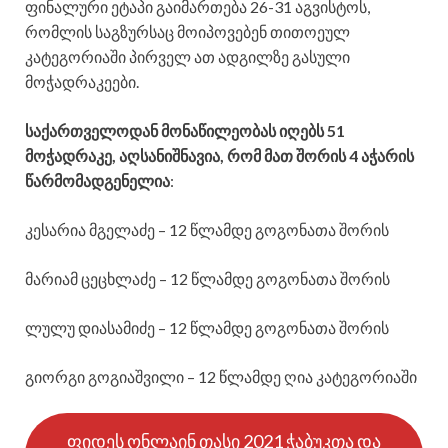
ფინალური ეტაპი გაიმართება 26-31 აგვისტოს,
რომლის საგზურსაც მოიპოვებენ თითოეულ
კატეგორიაში პირველ ათ ადგილზე გასული
მოჭადრაკეები.
საქართველოდან მონაწილეობას იღებს 51
მოჭადრაკე, აღსანიშნავია, რომ მათ შორის 4 აჭარის
წარმომადგენელია
:
კესარია მგელაძე – 12 წლამდე გოგონათა შორის
მარიამ ცეცხლაძე – 12 წლამდე გოგონათა შორის
ლულუ დიასამიძე – 12 წლამდე გოგონათა შორის
გიორგი გოგიაშვილი – 12 წლამდე ღია კატეგორიაში
ფიდეს ონლაინ თასი 2021 ჭაბუკთა და