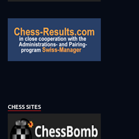
CHESS SITES