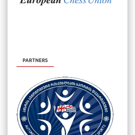
PARTNERS