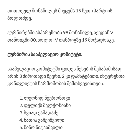
თითოეულ მონაწილეს მიეცემა 15 წუთი პარტიის
ბოლომდე.
ტურნირებში ასპარეზობს 99 მონაწილე, აქედან V
თანრიგში 80, ხოლო IV თანრიგზე 19 მოჭადრაკე.
ტურნირის სააპელაციო კომიტეტი:
სააპელაციო კომიტეტში ფიდეს წესების შესაბამისად
არის 3 ძირითადი წევრი, 2 კი დამატებითი, ინტერესთა
კონფლიქტის წარმოშობის შემთხვევისთვის.
ლეონიდ ნეურონოვი
ფელიქს მელქონიანი
ზვიად ქამადაძე
ნათია ვაჩეიშვილი
ნინო წიტაიშვილი