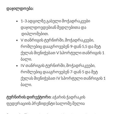
დაჯილდოება:
1-3 ადგილზე გასული მოჭადრაკეები
დაჯილდოვდებიან მედლებითა და
დიპლომებით.
V თანრიგის ტურნირში, მოჭადრაკეები,
რომლებიც დააგროვებენ 9-დან 5,5 და მეტ
ქულას მიენიჭებათ V სპორტული თანრიგის 1
ბალი.
IV თანრიგის ტურნირში, მოჭადრაკეები,
რომლებიც დააგროვებენ 7-დან 5 და მეტ
ქულას მიენიჭებათ IV სპორტული თანრიგის 1
ბალი.
ტურნირის დირექტორი:
აჭარის ჭადრაკის
ფედერაციის პრეზიდენტი სალომე მელია