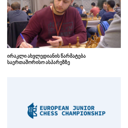
ირაკლი ახვლედიანის წარმატება
საერთაშორისო ასპარეზზე