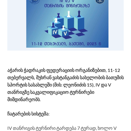
აჭარის ჭადრაკის ფედერაციის ორგანიზებით, 11-12
თებერვალს, მუხრან ვახტანგაძის სახელობის ბათუმის
სპორტის სასახლეში (მის: ლეონიძის 15), IV და V
თანრიგზე საკვალიფიკაციო ტურნირები
მიმდინარეობს
.
ჩატარების სისტემა:
IV თანრიგის ტურნირი ტარდება 7 ტურად, ხოლო V