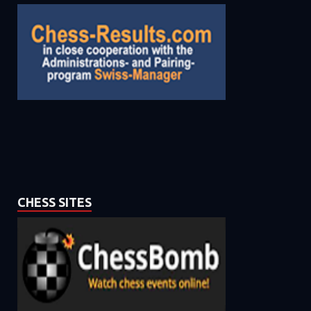
CHESS SITES