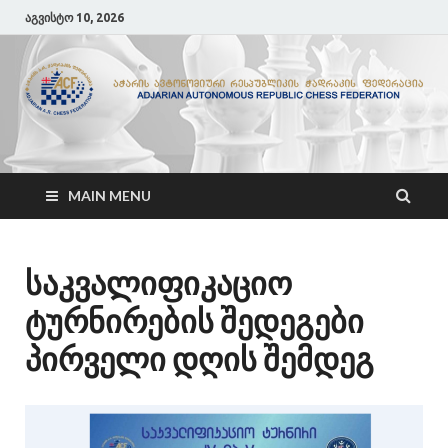
აგვისტო 10, 2026
ACF
აჭარის ჭადრაკის ფედერაცია
MAIN MENU
საკვალიფიკაციო
ტურნირების შედეგები
პირველი დღის შემდეგ