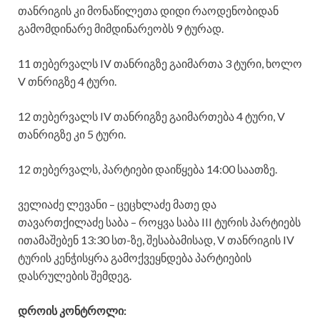
თანრიგის კი მონაწილეთა დიდი რაოდენობიდან
გამომდინარე მიმდინარეობს 9 ტურად.
11 თებერვალს IV თანრიგზე გაიმართა 3 ტური, ხოლო
V თნრიგზე 4 ტური.
12 თებერვალს IV თანრიგზე გაიმართება 4 ტური, V
თანრიგზე კი 5 ტური.
12 თებერვალს, პარტიები დაიწყება 14:00 საათზე.
ველიაძე ლევანი – ცეცხლაძე მათე და
თავართქილაძე საბა – როყვა საბა III ტურის პარტიებს
ითამაშებენ 13:30 სთ-ზე, შესაბამისად, V თანრიგის IV
ტურის კენჭისყრა გამოქვეყნდება პარტიების
დასრულების შემდეგ.
დროის კონტროლი: