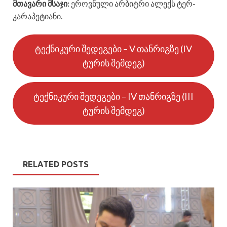
მთავარი მსაჯი:
ეროვნული არბიტრი ალექს ტერ-
კარაპეტიანი.
ტექნიკური შედეგები – V თანრიგზე (IV
ტურის შემდეგ)
ტექნიკური შედეგები – IV თანრიგზე (III
ტურის შემდეგ)
RELATED POSTS