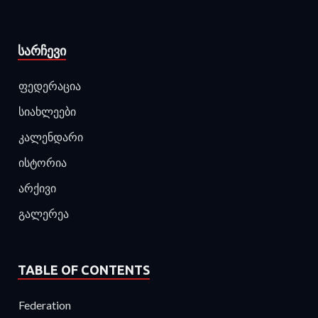
ᲡᲐᲠᲩᲔᲕᲘ
ფედერაცია
სიახლეები
კალენდარი
ისტორია
არქივი
გალერეა
TABLE OF CONTENTS
Federation