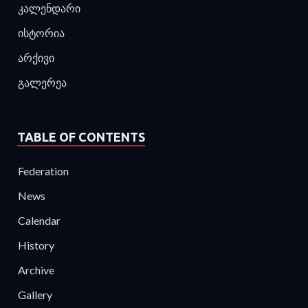
კალენდარი
ისტორია
არქივი
გალერეა
TABLE OF CONTENTS
Federation
News
Calendar
History
Archive
Gallery