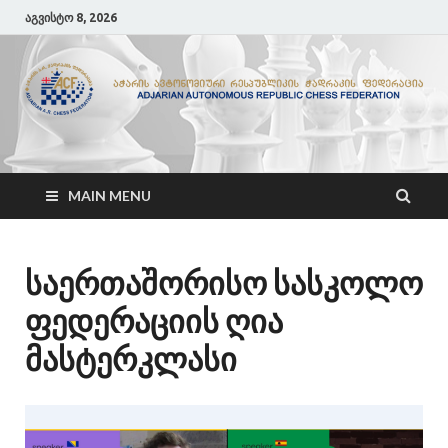
აგვისტო 8, 2026
ACF
აჭარის ჭადრაკის ფედერაცია
MAIN MENU
საერთაშორისო სასკოლო
ფედერაციის ღია
მასტერკლასი