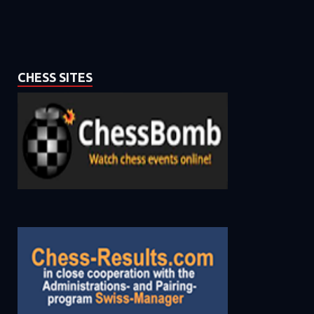
CHESS SITES