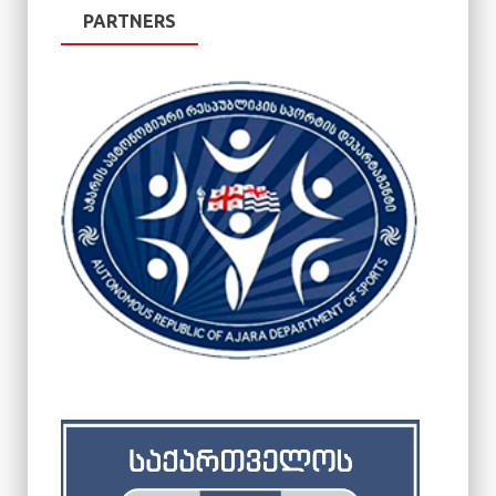
PARTNERS