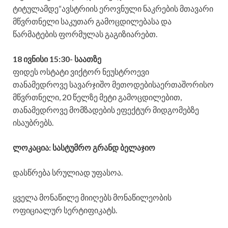
ტიტულამდე“ავსტრიის ეროვნული ნაკრების მთავარი
მწვრთნელი საკუთარ გამოცდილებასა და
წარმატების ფორმულას გაგიზიარებთ.
18 ივნისი 15:30- საათზე
ფიდეს ოსტატი ვიქტორ ნეუსტროევი
თანამედროვე სავარჯიშო მეთოდებისაერთაშორისო
მწვრთნელი, 20 წელზე მეტი გამოცდილებით,
თანამედროვე მომზადების ეფექტურ მიდგომებზე
ისაუბრებს.
ლოკაცია: სასტუმრო გრანდ ბელაჯიო
დასწრება სრულიად უფასოა.
ყველა მონაწილე მიიღებს მონაწილეობის
ოფიციალურ სერტიფიკატს.