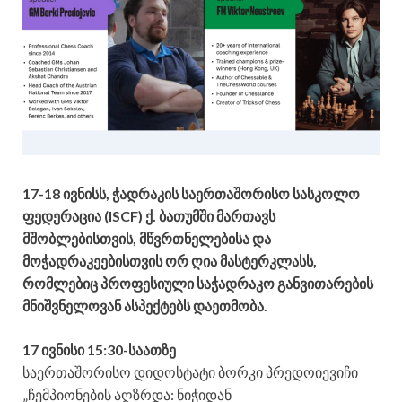
17-18 ივნისს, ჭადრაკის საერთაშორისო სასკოლო
ფედერაცია (ISCF) ქ. ბათუმში მართავს
მშობლებისთვის, მწვრთნელებისა და
მოჭადრაკეებისთვის ორ ღია მასტერკლასს,
რომლებიც პროფესიული საჭადრაკო განვითარების
მნიშვნელოვან ასპექტებს დაეთმობა.
17 ივნისი 15:30-საათზე
საერთაშორისო დიდოსტატი ბორკი პრედოიევიჩი
„ჩემპიონების აღზრდა: ნიჭიდან