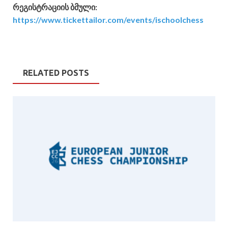
რეგისტრაციის ბმული:
https://www.tickettailor.com/events/ischoolchess
RELATED POSTS