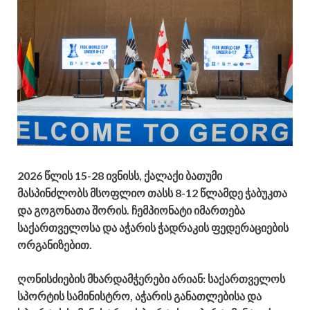
2026 წლის 15-28 ივნისს, ქალაქი ბათუმი
მასპინძლობს მსოფლიო თასს 8-12 წლამდე ჭაბუკთა
და გოგონათა შორის. ჩემპიონატი იმართება
საქართველოსა და აჭარის
ჭადრაკის ფედერაციების
ორგანიზებით.
ღონისძიების მხარდამჭერები არიან: საქართველოს
სპორტის სამინისტრო, აჭარის განათლებისა და