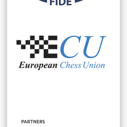
PARTNERS