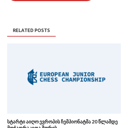
RELATED POSTS
სტარტი აიღო ევროპის ჩემპიონატმა 20 წლამდე
მოჭადრაკეთა შორის