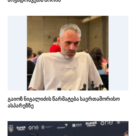
გაიოზ ნიგალიძის წარმატება საერთაშორისო
ასპარეზზე