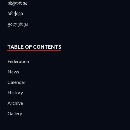
ისტორია
არქივი
გალერეა
TABLE OF CONTENTS
Federation
News
Calendar
History
Archive
Gallery