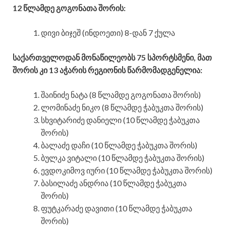
12 წლამდე გოგონათა შორის:
დივი ბიჯეშ (ინდოეთი) 8-დან 7 ქულა
საქართველოდან მონაწილეობს 75 სპორტსმენი, მათ
შორის კი 13 აჭარის რეგიონის წარმომადგენელია:
შაინიძე ნატა (8 წლამდე გოგონათა შორის)
ლომინაძე ნიკო (8 წლამდე ჭაბუკთა შორის)
სხვიტარიძე დანიელი (10 წლამდე ჭაბუკთა
შორის)
ბალაძე დაჩი (10 წლამდე ჭაბუკთა შორის)
ბულკა ვიტალი (10 წლამდე ჭაბუკთა შორის)
ევდოკიმოვ იური (10 წლამდე ჭაბუკთა შორის)
ბასილაძე ანდრია (10 წლამდე ჭაბუკთა
შორის)
ფუტკარაძე დავითი (10 წლამდე ჭაბუკთა
შორის)