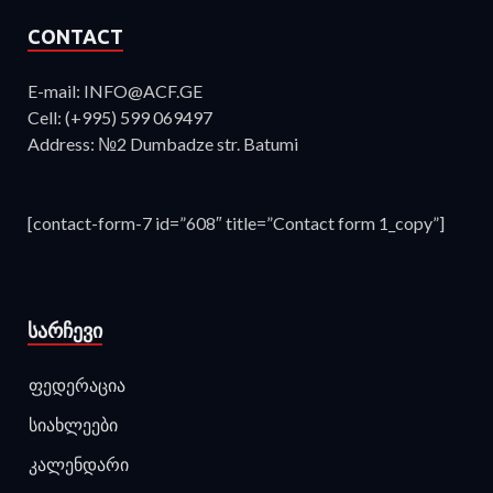
CONTACT
E-mail: INFO@ACF.GE
Cell: (+995) 599 069497
Address: №2 Dumbadze str. Batumi
[contact-form-7 id=”608″ title=”Contact form 1_copy”]
ᲡᲐᲠᲩᲔᲕᲘ
ფედერაცია
სიახლეები
კალენდარი