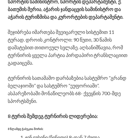
სპორტის სამინისტრო, სპორტის დეპარტამენტი, ქ.
ბათუმის მერია
,
აჭარის ჯანდაცვის სამინისტრო და
აჭარის ტურიზმისა და კურორტების დეპარტამენტი.
შეჯიბრება იმართება შვეიცარული სისტემით 11
ტურად. დროის კონტროლი: 90 წუთი, 30 წამის
დამატებით თითოეულ სვლაზე. აღსანიშნავია, რომ
ტურნირის ყველა პარტია პირდაპირი ტრანსლაციით
გადაიცემა.
ტურნირის სათამაშო დარბაზებია სასტუმრო ”გრანდ
ბელაჯიოში” და სასტუმრო ”ეუფორიაში”.
ასპარეზობაში მონაწილეობს 68- ქვეყნის 700-მდე
სპორტსმენი.
8 ტურის შემდეგ ტურნირის ლიდერებია:
8 წლამდე ჭაბუკთა შორის:
ჯინ იუსინი (ჩინეთი) 8-დან 7 ქულა