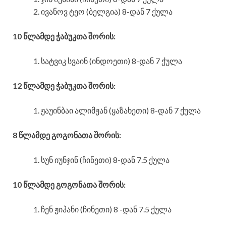
ივანოვ ტეო (ბელგია) 8-დან 7 ქულა
10 წლამდე ჭაბუკთა შორის:
სატვიკ სვაინ (ინდოეთი) 8-დან 7 ქულა
12 წლამდე ჭაბუკთა შორის:
ჟაუინბაი ალიმჟან (ყაზახეთი) 8-დან 7 ქულა
8 წლამდე გოგონათა შორის:
სუნ იუნჯინ (ჩინეთი) 8-დან 7.5 ქულა
10 წლამდე გოგონათა შორის:
ჩენ ჟიჰანი (ჩინეთი) 8 -დან 7.5 ქულა