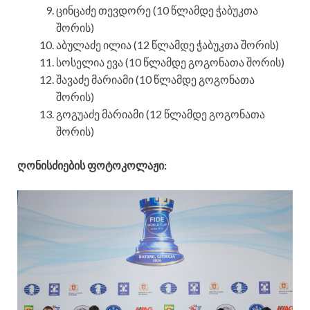
ცინცაძე თევდორე (10 წლამდე ჭაბუკთა
შორის)
აბულაძე ილია (12 წლამდე ჭაბუკთა შორის)
სოსელია ევა (10 წლამდე გოგონათა შორის)
შავაძე მარიამი (10 წლამდე გოგონათა
შორის)
გოგუაძე მარიამი (12 წლამდე გოგონათა
შორის)
ღონისძიების ფოტოკოლაჟი: