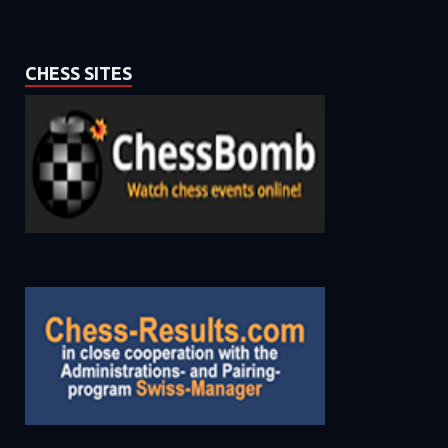
CHESS SITES