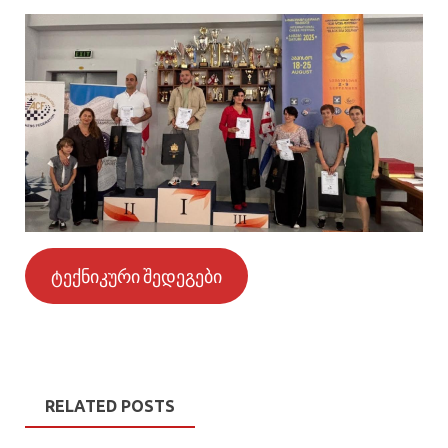
ტექნიკური შედეგები
RELATED POSTS