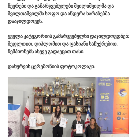
წევრები და გამარჯვებულები შვილიშვილმა და
შვილთაშვილმა სოფო და ანდერა ხარაზებმა
დააჯილდოვეს.
ყველა
კატეგორიის გამარჯვებულნი დაჯილდოვდნენ:
მედლთით, დიპლომით და ფასიანი საჩუქრებით,
ჩემპიონებს ასევე გადაეცათ თასი.
დახურვის ცერემონიის ფოტოკოლაჟი: