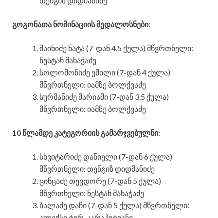
თენგიზ დიდმანიძე
გოგონათა ნომინაციის მედალოსნები:
შაინიძე ნატა (7-დან 4.5 ქულა) მწვრთნელი:
ნესტან მახაჭაძე
სოლომონიძე ემილი (7-დან 4 ქულა)
მწვრთნელი: იამზე ბოლქვაძე
სურმანიძე მარიამი (7-დან 3.5 ქულა)
მწვრთნელი: იამზე ბოლქვაძე
10 წლამდე კატეგორიის გამარჯვებულნი:
სხვიტარიძე დანიელი (7-დან 6 ქულა)
მწვრთნელი: თენგიზ დიდმანიძე
ცინცაძე თევდორე (7-დან 5 ქულა)
მწვრთნელი: ნესტან მახაჭაძე
ბალაძე დაჩი (7-დან 5 ქულა) მწვრთნელი:
ალექსი ტერ-კარაპეტიანი