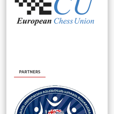
PARTNERS