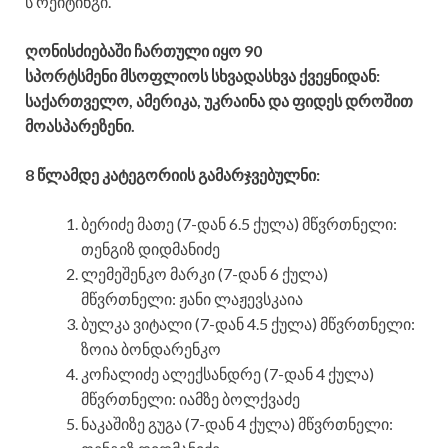
ს რეიტინგი.
ღონისძიებაში ჩართული იყო 90
სპორტსმენი
მსოფლიოს სხვადასხვა ქვეყნიდან:
საქართველო, ამერიკა, უკრაინა და ფიდეს დროშით
მოასპარეზენი.
8 წლამდე კატეგორიის გამარჯვებულნი:
ბერიძე მათე (7-დან 6.5 ქულა) მწვრთნელი:
თენგიზ დიდმანიძე
ლემეშენკო მარკი (7-დან 6 ქულა)
მწვრთნელი: ჟანი ლაჟევსკაია
ბულკა ვიტალი (7-დან 4.5 ქულა) მწვრთნელი:
ზოია ბონდარენკო
კოჩალიძე ალექსანდრე (7-დან 4 ქულა)
მწვრთნელი: იამზე ბოლქვაძე
ნაკაშიზე გუგა (7-დან 4 ქულა) მწვრთნელი: