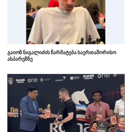
გაიოზ ნიგალიძის წარმატება საერთაშორისო
ასპარეზზე