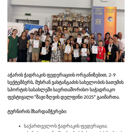
აჭარის ჭადრაკის ფედერაციის ორგანიზებით, 2-9
სექტემბერს, მუხრან ვახტანგაძის სახელობის ბათუმის
სპორტის სასახლეში საერთაშორისო საჭადრაკო
ფესტივალი “შავი ზღვის დელფინი 2025” გაიმართა.
ტურნირის მხარდამჭერები:
საქართველოს ჭადრაკის ფედერაცია;