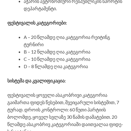
აჭარის ავტონომიური რესპუბლიკის სპორტის
დეპარტამენტი.
ფესტივალის კატეგორიები:
A – 20 წლამდე ღია კატეგორია რეიტინგ
ტურნირი
B – 12 წლამდე ღია კატეგორია
C – 10 წლამდე ღია კატეგორია
D – 8 წლამდე ღია კატეგორია
სისტემა და კვალიფიკაცია:
ფესტივალის ყოველი ასაკობრივი კატეგორია
გაიმართა ფიდეს წესებით, შვეიცარული სისტემით, 7
ტურად. დროის კონტროლი: 60 წუთი პარტიის
ბოლომდე, ყოველ სვლაზე 30 წამის დამატებით. 20
წლამდე ასაკობრივ კატეგორიაში დაითვალაა ფიდე-