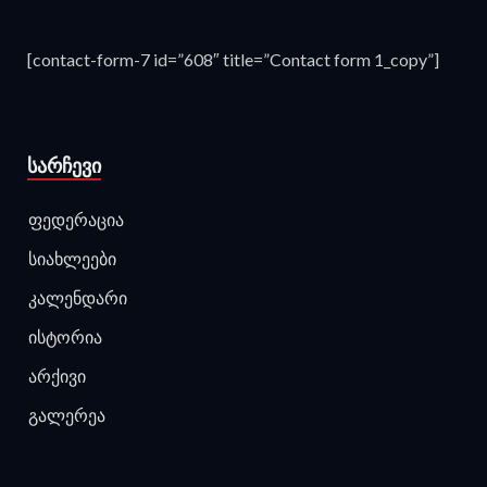
[contact-form-7 id=”608″ title=”Contact form 1_copy”]
ᲡᲐᲠᲩᲔᲕᲘ
ფედერაცია
სიახლეები
კალენდარი
ისტორია
არქივი
გალერეა