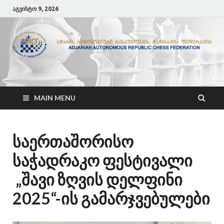
აგვისტო 9, 2026
ACF
აჭარის ჭადრაკის ფედერაცია
MAIN MENU
საერთაშორისო
საჭადრაკო ფესტივალი
„შავი ზღვის დელფინი
2025“-ის გამარჯვებულები