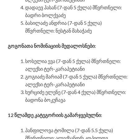
დადაევ ჰასან (7-დან 5 ქულა) მწვრთნელი:
ბადრი ბოლქვაძე
ბასილაძე ანდრია (7-დან 5 ქულა)
მწვრთნელი: ნესტან მახაჭაძე
გოგონათა ნომინაციის მედალოსნები:
სოსელია ევა (7-დან 5 ქულა) მწვრთნელი:
ალექსი ტერ-კარაპეტიანი
გოგიაძე მარიამ (7-დან 5 ქულა) მწვრთნელი:
ალექსი ტერ-კარაპეტიანი
ხურციძე ელენე (7-დან 4 ქულა) მწვრთნელი:
ბადონა ბოკუჩავა
12 წლამდე კატეგორიის გამარჯვებულნი:
პანფილოვა ტომილა (7-დან 5.5 ქულა)
მწვრთნელი: ალექსანდრ კოპილოვ