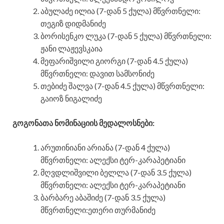
აბულაძე ილია (7-დან 5 ქულა) მწვრთნელი:
თეგიზ დიდმანიძე
ბორისენკო ლუკა (7-დან 5 ქულა) მწვრთნელი:
ჟანი ლაჟევსკაია
მეფარიშვილი გიორგი (7-დან 4.5 ქულა)
მწვრთნელი: დავით სამსონიძე
თებიძე შალვა (7-დან 4.5 ქულა) მწვრთნელი:
გაიოზ ნიგალიძე
გოგონათა ნომინაციის მედალოსნები:
არუთინიანი არიანა (7-დან 4 ქულა)
მწვრთნელი: ალექსი ტერ-კარაპეტიანი
მღვდლიშვილი ბელლა (7-დან 3.5 ქულა)
მწვრთნელი: ალექსი ტერ-კარაპეტიანი
ბარბარე აბაშიძე (7-დან 3.5 ქულა)
მწვრთნელი:ეთერი თურმანიძე