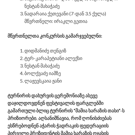
ნესტან მახაჭაძე
ნადარაია ქეთევანი (7-დან 3.5 ქულა)
მწვრთნელი: ირაკლი გეთია
მწვრთნელთა კონკურსის გამარჯვებულნი:
დიდმანიძე თენგიზ
ტერ-კარაპეტიანი ალექსი
ნესტან მახაჭაძე
ბოლქვაძე იამზე
ლაჟევსკაია ჟანი
ტურნირის დახურვის ცერემონიაზე ასევე
დაჯილდოვდნენ ფესტივალის ფარგლებში
გამართული ბლიც ტურნირის “მამია ხარაზის თასი”-ს
პრიზიორები. აღსანიშნავია, რომ ღონისძიებას
ესწრებოდნენ აჭარის ჭადრაკის ფედერაციის
პირველი პრეზიდენტის მამია ხარაზის ოჯახის