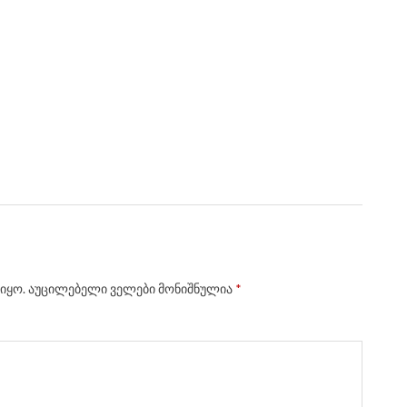
იყო.
აუცილებელი ველები მონიშნულია
*