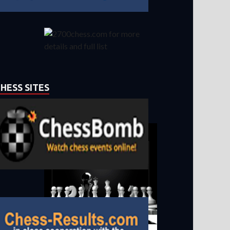
HESS SITES