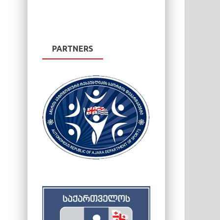
PARTNERS