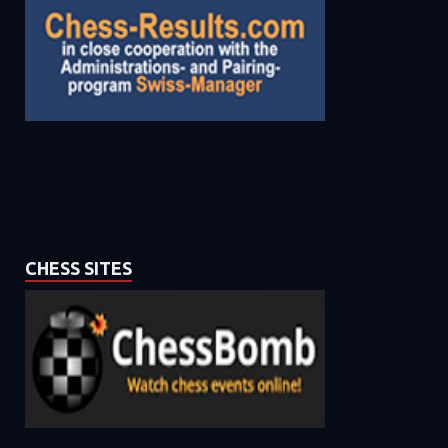
CHESS SITES