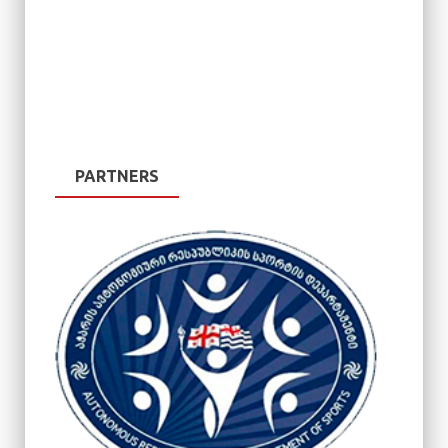
PARTNERS