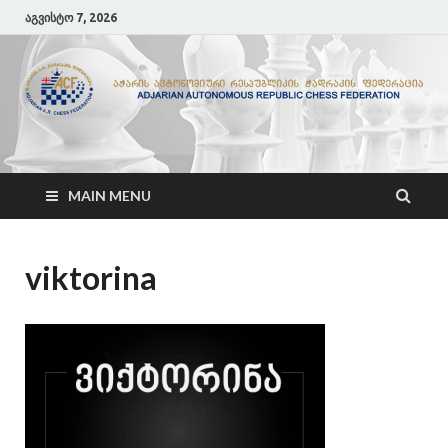
აგვისტო 7, 2026
ACF
აჭარის ჭადრაკის ფედერაცია
MAIN MENU
viktorina