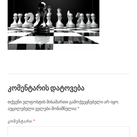
კომენტარის დატოვება
თქვენი ელფოსტის მისამართი გამოქვეყნებული არ იყო.
აუცილებელი ველები მონიშნულია
*
ᲙᲝᲛᲔᲜᲢᲐᲠᲘ
*