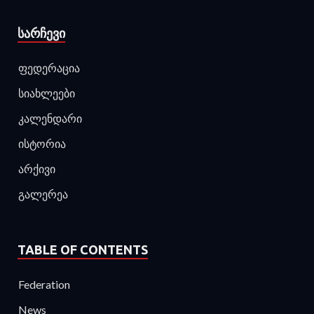
ᲡᲐᲠᲩᲔᲕᲘ
ფედერაცია
სიახლეები
კალენდარი
ისტორია
არქივი
გალერეა
TABLE OF CONTENTS
Federation
News