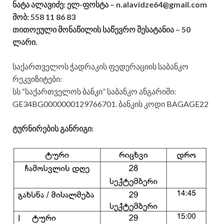
ნატა ალავიძე: ელ-ფოსტა – n.alavidze64@gmail.com
მობ: 558 11 86 83
თითოეული მონაწილის საწევრო შესატანია – 50
ლარი.
საქართველოს ჭადრაკის ფედერაციის საბანკო
რეკვიზიტები:
სს “საქართველოს ბანკი” საბანკო ანგარიში:
GE34BG0000000129766701. ბანკის კოდი BAGAGE22
ტურნირების განრიგი: