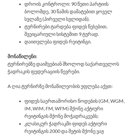
დროის კონტროლი: 90 წუთი პარტიის
ბოლომდე, 30 წამის დამატებით ყოველ
სვლაზე (პირველი სვლიდან).
ტურნირები ტარდება ფიდეს წესებით,
შვეიცარიული სისტემით 9 ტურად.
დაითვლება ფიდეს რეიტინგი.
მონაწილენი:
ტურნირებზე დაიშვებიან მხოლოდ საქართველოს
ჭადრაკის ფედერაციის წევრები.
A ღია ტურნირზე მონაწილეობის უფლება აქვთ:
ფიდეს საერთაშორისო წოდების (GM, WGM,
IM, WIM, FM, WFM) მქონე აქტიური
რეიტინგის მქონე მოჭადრაკეებს;
კლასიკურ ჭადრაკში ფიდეს აქტიური
რეიტინგის 2000 და მეტის მქონე ვაჟ