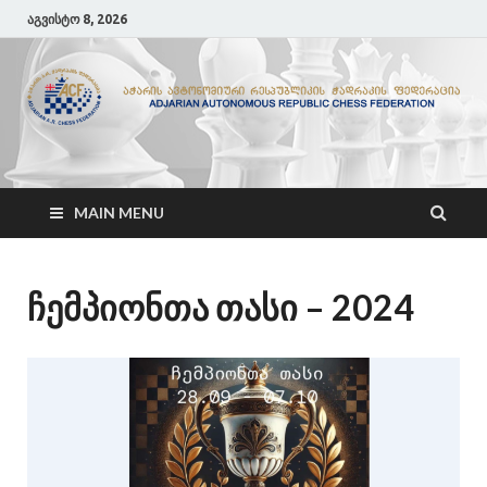
აგვისტო 8, 2026
ACF
აჭარის ჭადრაკის ფედერაცია
MAIN MENU
ჩემპიონთა თასი – 2024