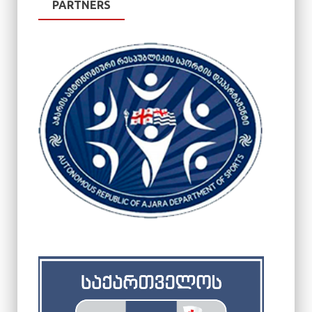
PARTNERS