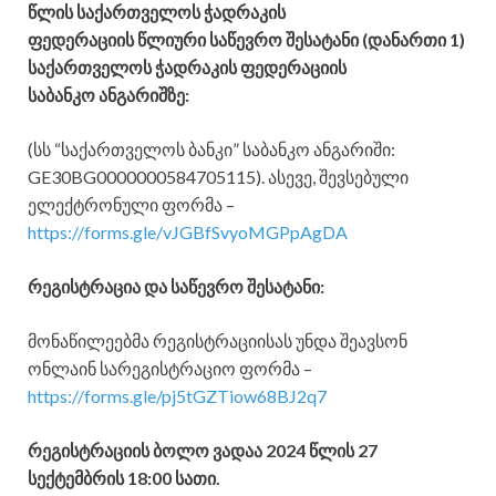
წლის საქართველოს ჭადრაკის
ფედერაციის წლიური საწევრო შესატანი (დანართი 1)
საქართველოს ჭადრაკის ფედერაციის
საბანკო ანგარიშზე:
(სს “საქართველოს ბანკი” საბანკო ანგარიში:
GE30BG0000000584705115). ასევე, შევსებული
ელექტრონული ფორმა –
https://forms.gle/vJGBfSvyoMGPpAgDA
რეგისტრაცია და საწევრო შესატანი:
მონაწილეებმა რეგისტრაციისას უნდა შეავსონ
ონლაინ სარეგისტრაციო ფორმა –
https://forms.gle/pj5tGZTiow68BJ2q7
რეგისტრაციის ბოლო ვადაა 2024 წლის 27
სექტემბრის 18:00 სათი.