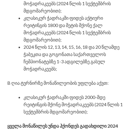
მოჭადრაკეებს (2024 წლის 1 სექტემბრის
მდგომარეობით);
კლასიკურ ჭადრაკში ფიდეს აქტიური
რეიტინგის 1800 და მეტის მქონე ქალ
მოჭადრაკეებს (2024 წლის 1 სექტემბრის
მდგომარეობით);
2024 წლის 12, 13, 14, 15, 16, 18 და 20 წლამდე
ჭაბუკთა და გოგონათა საქართველოს
ჩემპიონატებზე 1-3 ადგილებზე გასულ
მოჭადრაკეებს;
B ღია ტურნირზე მონაწილეობის უფლება აქვთ:
კლასიკურ ჭადრაკში ფიდეს 2000-მდე
რეიტინგის მქონე მოჭადრაკეებს (2024 წლის 1
სექტემბრის მდგომარეობით);
ყველა მონაწილეს უნდა ჰქონდეს გადახდილი 2024