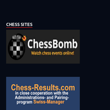
CHESS SITES