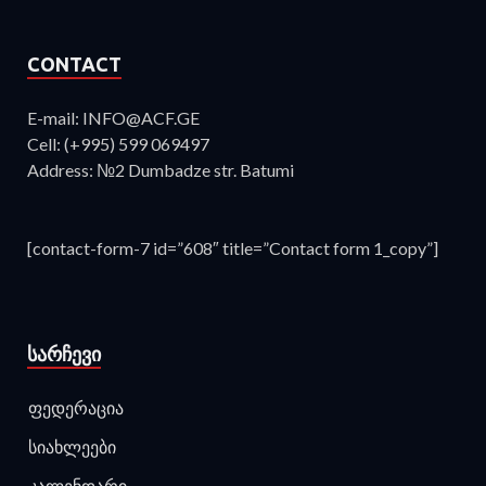
CONTACT
E-mail: INFO@ACF.GE
Cell: (+995) 599 069497
Address: №2 Dumbadze str. Batumi
[contact-form-7 id=”608″ title=”Contact form 1_copy”]
ᲡᲐᲠᲩᲔᲕᲘ
ფედერაცია
სიახლეები
კალენდარი