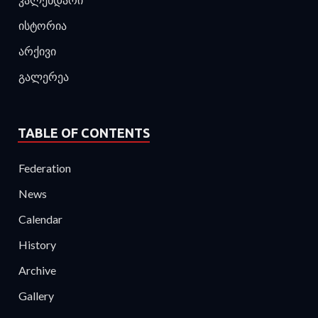
ისტორია
არქივი
გალერეა
TABLE OF CONTENTS
Federation
News
Calendar
History
Archive
Gallery