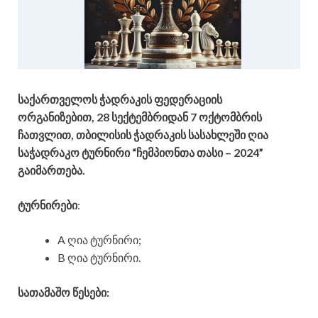
საქართველოს ჭადრაკის ფედერაციის
ორგანიზებით, 28 სექტემბრიდან 7 ოქტომბრის
ჩათვლით, თბილისის ჭადრაკის სასახლეში ღია
საჭადრაკო ტურნირი “ჩემპიონთა თასი – 2024”
გაიმართება.
ტურნირები
:
A ღია ტურნირი;
B ღია ტურნირი.
სათამაშო წესები: