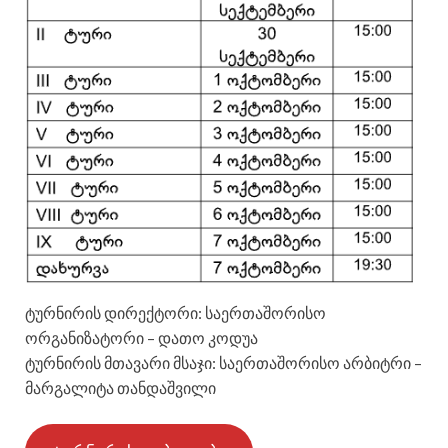
ტურნირის დირექტორი: საერთაშორისო
ორგანიზატორი – დათო კოდუა
ტურნირის მთავარი მსაჯი: საერთაშორისო არბიტრი –
მარგალიტა თანდაშვილი