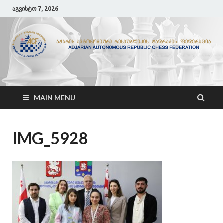
აგვისტო 7, 2026
ACF
აჭარის ჭადრაკის ფედერაცია
MAIN MENU
IMG_5928