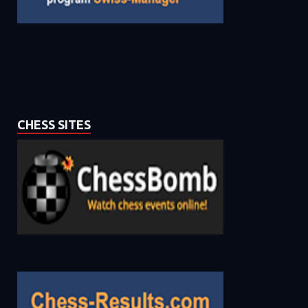
CHESS SITES