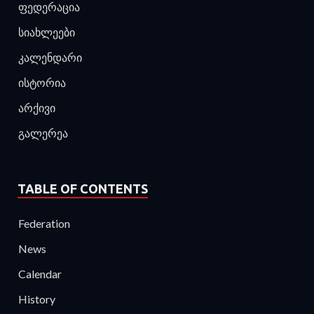
ფედერაცია
სიახლეები
კალენდარი
ისტორია
არქივი
გალერეა
TABLE OF CONTENTS
Federation
News
Calendar
History