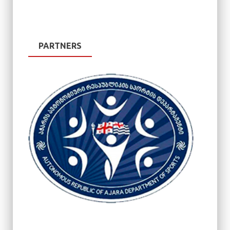
PARTNERS