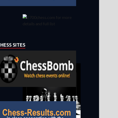
HESS SITES