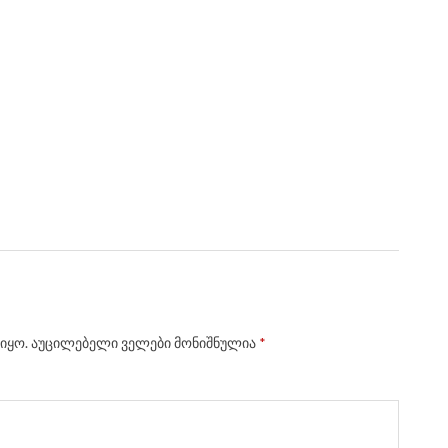
იყო.
აუცილებელი ველები მონიშნულია
*