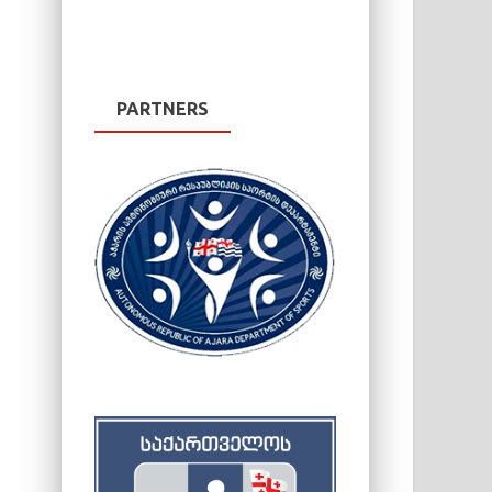
PARTNERS