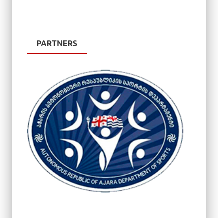
PARTNERS