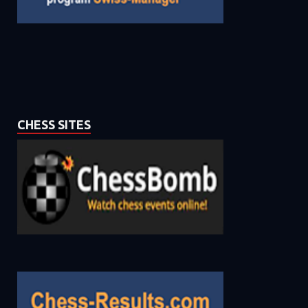
CHESS SITES