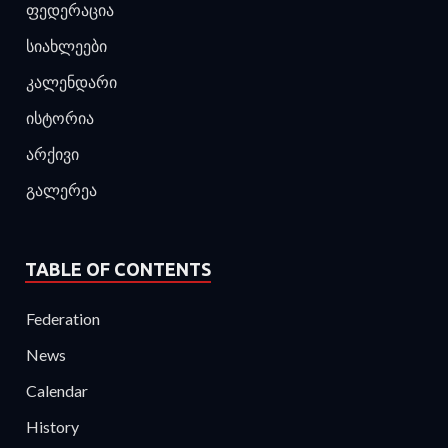
ფედერაცია
სიახლეები
კალენდარი
ისტორია
არქივი
გალერეა
TABLE OF CONTENTS
Federation
News
Calendar
History