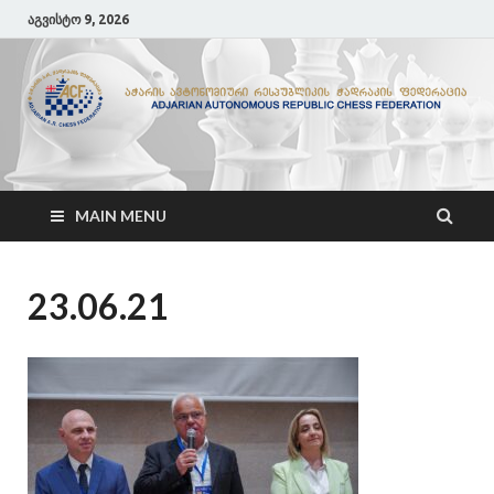
აგვისტო 9, 2026
ACF
აჭარის ჭადრაკის ფედერაცია
MAIN MENU
23.06.21