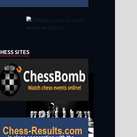
HESS SITES