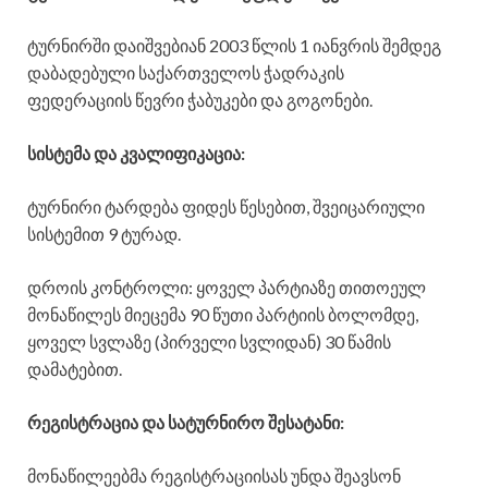
ტურნირში დაიშვებიან 2003 წლის 1 იანვრის შემდეგ
დაბადებული საქართველოს ჭადრაკის
ფედერაციის წევრი ჭაბუკები და გოგონები.
სისტემა და კვალიფიკაცია:
ტურნირი ტარდება ფიდეს წესებით, შვეიცარიული
სისტემით 9 ტურად.
დროის კონტროლი: ყოველ პარტიაზე თითოეულ
მონაწილეს მიეცემა 90 წუთი პარტიის ბოლომდე,
ყოველ სვლაზე (პირველი სვლიდან) 30 წამის
დამატებით.
რეგისტრაცია და სატურნირო შესატანი:
მონაწილეებმა რეგისტრაციისას უნდა შეავსონ