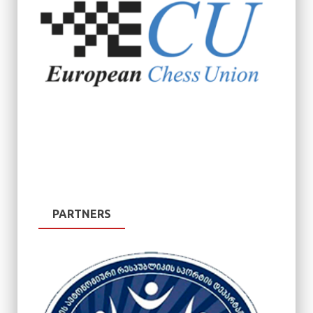
PARTNERS