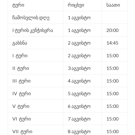
ტური
რიცხვი
საათი
ჩამოსვლის დღე
1 აგვისტო
I ტურის კენჭისყრა
1 აგვისტო
20:00
გახსნა
2 აგვისტო
14:45
I ტური
2 აგვისტო
15:00
II ტური
3 აგვისტო
15:00
III ტური
4 აგვისტო
15:00
IV ტური
5 აგვისტო
15:00
V ტური
6 აგვისტო
15:00
VI ტური
7 აგვისტო
15:00
VII ტური
8 აგვისტო
15:00