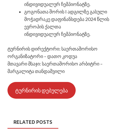
ინდივიდუალურ ჩემპიონატზე.
გოგონათა შორის I ადგილზე გასული
მოჭადრაკე დაფინანსდება 2024 წლის
ევროპის ქალთა
ინდივიდუალურ ჩემპიონატზე.
ტურნირის დირექტორი: საერთაშორისო
ორგანიზატორი – დათო კოდუა
მთავარი მსაჯი: საერთაშორისო არბიტრი –
მარგალიტა თანდაშვილი
ტურნირის დებულება
RELATED POSTS