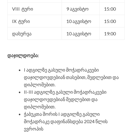
VIII ტური
9 აგვისტო
15:00
IX ტური
10 აგვისტო
15:00
დახურვა
10 აგვისტო
19:00
დაჯილდოება:
I ადგილზე გასული მოჭადრაკეები
დაჯილდოვდებიან თასებით, მედლებით და
დიპლომებით.
II-III ადგილზე გასული მოჭადრაკეები
დაჯილდოვდებიან მედლებით და
დიპლომებით.
ჭაბუკთა შორის I ადგილზე გასული
მოჭადრაკე დაფინანსდება 2024 წლის
ევროპის