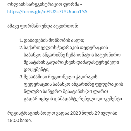
ონლაინ სარეგისტრაციო ფორმა –
https://forms.gle/mFiU2c7JYUraco1YA
ამავე ფორმაში უნდა ატვირთონ:
დაბადების მოწმობის ასლი;
საქართველოს ჭადრაკის ფედერაციის
საბანკო ანგარიშზე ჩემპიონატის სატურნირო
შესატანის გადარიცხვის დამადასტურებელი
დოკუმენტი;
შესაბამისი რეგიონული ჭადრაკის
ფედერაციის საბანკო ანგარიშზე ფედერაციის
წლიური საწევრო შესატანის (24 ლარი)
გადარიცხვის დამადასტურებელი დოკუმენტი.
რეგისტრაციის ბოლო ვადაა 2023 წლის 29 ივლისი
18:00 სათი.