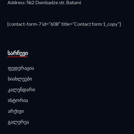
Address: №2 Dumbadze str. Batumi
[contact-form-7 id=”608″ title=”Contact form 1_copy”]
ᲡᲐᲠᲩᲔᲕᲘ
ფედერაცია
სიახლეები
კალენდარი
ისტორია
არქივი
გალერეა