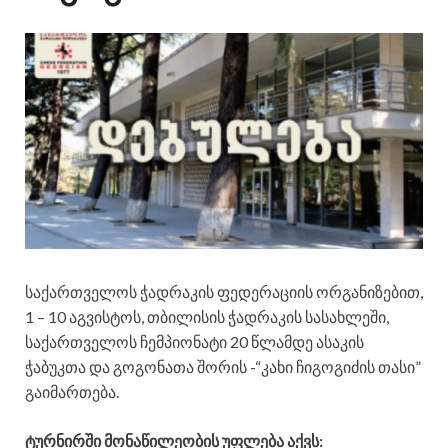
საქართველოს ჭადრაკის ფედერაციის ორგანიზებით,
1 – 10 აგვისტოს, თბილისის ჭადრაკის სასახლეში,
საქართველოს ჩემპიონატი 20 წლამდე ასაკის
ჭაბუკთა და გოგონათა შორის -“კახი ჩიგოგიძის თასი”
გაიმართება.
ტურნირში მონაწილეობის უფლება აქვს: