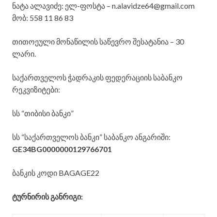
ნატა ალავიძე: ელ-ფოსტა – n.alavidze64@gmail.com
მობ: 558 11 86 83
თითოეული მონაწილის საწევრო შესატანია – 30
ლარი.
საქართველოს ჭადრაკის ფედერაციის საბანკო
რეკვიზიტები:
სს “თიბისი ბანკი”
სს “საქართველოს ბანკი” საბანკო ანგარიში:
GE34BG0000000129766701
ბანკის კოდი BAGAGE22
ტურნირის განრიგი: