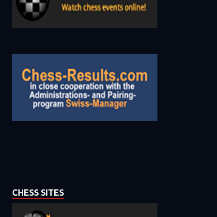
CHESS SITES