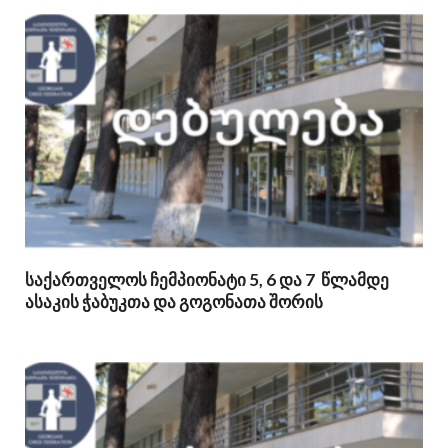
საქართველოს ჩემპიონატი 5, 6 და 7 წლამდე
ასაკის ჭაბუკთა და გოგონათა შორის