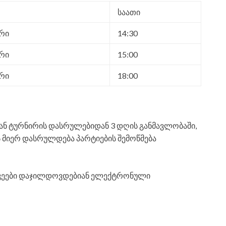
საათი
ერი
14:30
ერი
15:00
ერი
18:00
ან ტურნირის დასრულებიდან 3 დღის განმავლობაში,
 მიერ დასრულდება პარტიების შემოწმება
რაკეები დაჯილდოვდებიან ელექტრონული