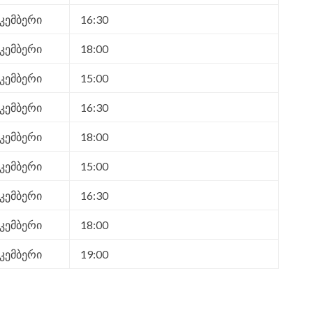
კემბერი
16:30
კემბერი
18:00
კემბერი
15:00
კემბერი
16:30
კემბერი
18:00
კემბერი
15:00
კემბერი
16:30
კემბერი
18:00
კემბერი
19:00