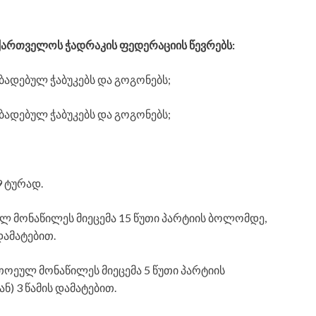
ქართველოს ჭადრაკის ფედერაციის წევრებს:
აბადებულ ჭაბუკებს და გოგონებს;
აბადებულ ჭაბუკებს და გოგონებს;
9 ტურად.
ლ მონაწილეს მიეცემა 15 წუთი პარტიის ბოლომდე,
დამატებით.
თოეულ მონაწილეს მიეცემა 5 წუთი პარტიის
) 3 წამის დამატებით.