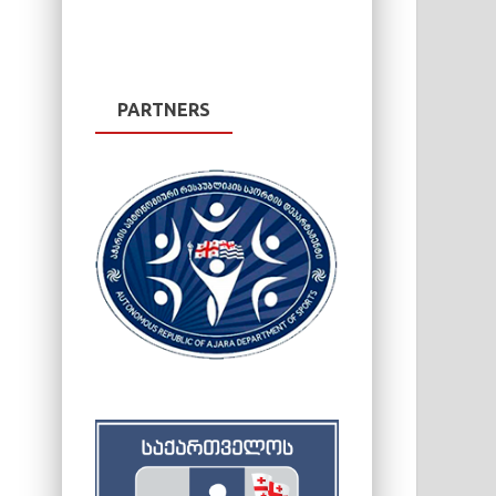
PARTNERS