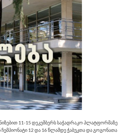
იზებით 11-15 დეკემბერს საჭადრაკო პლატფორმაზე
ჩემპიონატი 12 და 16 წლამდე ჭაბუკთა და გოგონათა