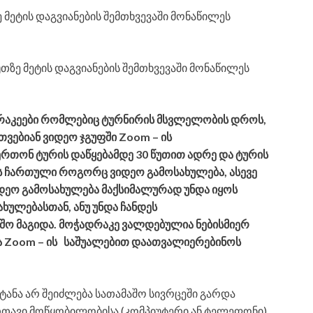
 მეტის დაგვიანების შემთხვევაში მონაწილეს
თზე მეტის დაგვიანების შემთხვევაში მონაწილეს
დრაკეები რომლებიც ტურნირის მსვლელობის დროს,
ვებიან ვიდეო ჯგუფში Zoom – ის
ერთონ ტურის დაწყებამდე 30 წუთით ადრე და ტურის
ს ჩართული როგორც ვიდეო გამოსახულება, ასევე
იდეო გამოსახულება მაქსიმალურად უნდა იყოს
ლებასთან, ანუ უნდა ჩანდეს
შო მაგიდა. მოჭადრაკე ვალდებულია ნებისმიერ
 Zoom – ის საშუალებით დაათვალიერებინოს
ნა არ შეიძლება სათამაშო სივრცეში გარდა
რთავი მოწყობილობისა (კომპიუტერი ან ტელეფონი).