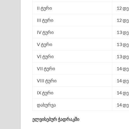
II ტური
12 დე
III ტური
12 დე
IV ტური
13 დე
V ტური
13 დე
VI ტური
13 დე
VII ტური
14 დე
VIII ტური
14 დე
IX ტური
14 დე
დახურვა
14 დე
ელვისებურ ჭადრაკში