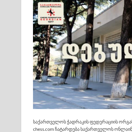
საქართველოს ჭადრაკის ფედერაციის ორგან
chess.com ჩატარდება საქართველოს ონლაინ 