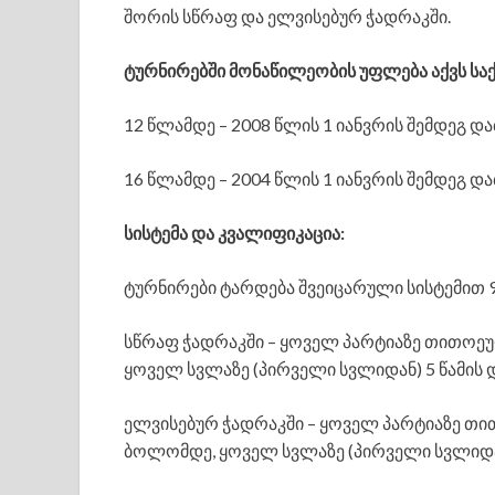
შორის სწრაფ და ელვისებურ ჭადრაკში.
ტურნირებში მონაწილეობის უფლება აქვს სა
12 წლამდე – 2008 წლის 1 იანვრის შემდეგ დ
16 წლამდე – 2004 წლის 1 იანვრის შემდეგ დ
სისტემა და კვალიფიკაცია:
ტურნირები ტარდება შვეიცარული სისტემით 
სწრაფ ჭადრაკში – ყოველ პარტიაზე თითოეუ
ყოველ სვლაზე (პირველი სვლიდან) 5 წამის 
ელვისებურ ჭადრაკში – ყოველ პარტიაზე თი
ბოლომდე, ყოველ სვლაზე (პირველი სვლიდან