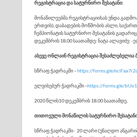
რეგისტრაცია და სატურნირო შესატანი:
მონაწილეებმა რეგისტრაციისას უნდა გადმო
ერთვის), დაბადების მოწმობის ასლი, საქარ
ჩემპიონატის სატურნირო შესატანის გადარი
დეკემბრის 18.00 საათამდე: ნატა ალავიძე: 
ასევე ონლაინ რეგისტრაცია შესაძლებელია 
სწრაფ ჭადრაკში –
https://forms.gle/nciFaa7
ელვისებურ ჭადრაკში –
https://forms.gle/b
2020 წლის10 დეკემბრის 18.00 საათამდე.
თითოეული მონაწილის სატურნირო შესატანი
სწრაფ ჭადრაკში- 20 ლარი (უნაღდო ანგარი