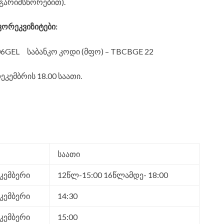
ნგარიშსწორებით).
კორეკვიზიტები:
06GEL საბანკო კოდი (მფო) – TBCBGE 22
კემბრის 18.00 საათი.
საათი
კემბერი
12წლ-15:00 16წლამდე- 18:00
კემბერი
14:30
კემბერი
15:00