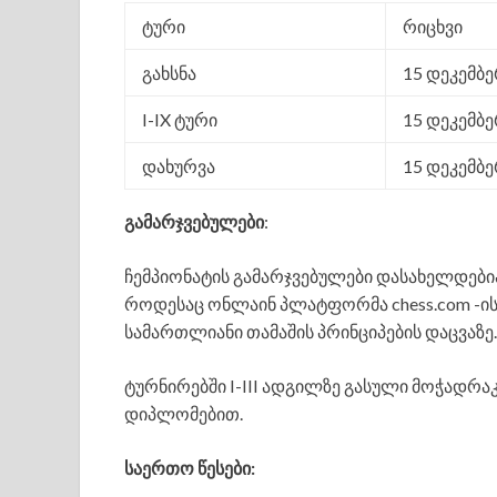
ტური
რიცხვი
გახსნა
15 დეკემბ
I-IX ტური
15 დეკემბ
დახურვა
15 დეკემბ
გამარჯვებულები
:
ჩემპიონატის გამარჯვებულები დასახელდები
როდესაც ონლაინ პლატფორმა chess.com -ის
სამართლიანი თამაშის პრინციპების დაცვაზე.
ტურნირებში I-III ადგილზე გასული მოჭად
დიპლომებით.
საერთო წესები: