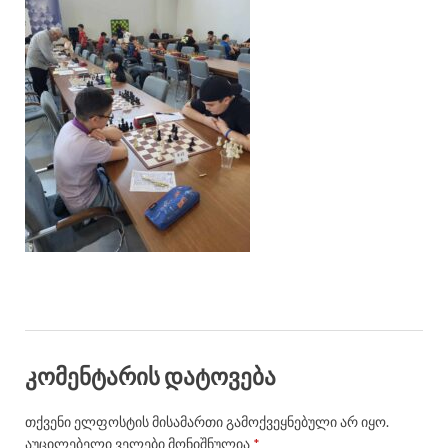
კომენტარის დატოვება
თქვენი ელფოსტის მისამართი გამოქვეყნებული არ იყო.
აუცილებელი ველები მონიშნულია
*