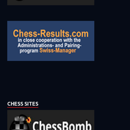
CHESS SITES