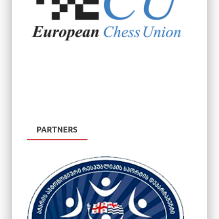
PARTNERS