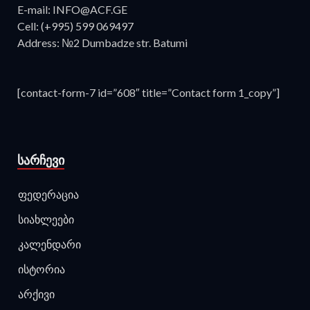
E-mail: INFO@ACF.GE
Cell: (+995) 599 069497
Address: №2 Dumbadze str. Batumi
[contact-form-7 id=”608″ title=”Contact form 1_copy”]
ᲡᲐᲠᲩᲔᲕᲘ
ფედერაცია
სიახლეები
კალენდარი
ისტორია
არქივი