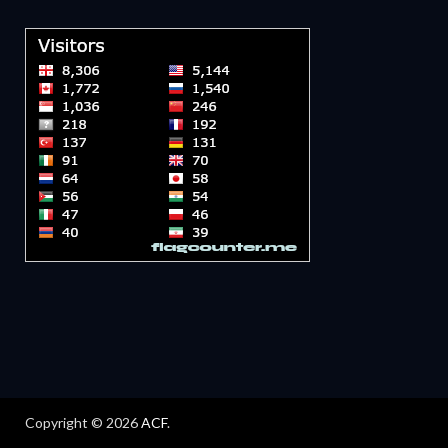
Copyright © 2026
ACF
.