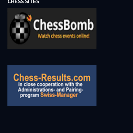
CHESS SITES