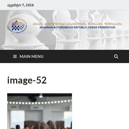
აგვისტო 7, 2026
ACF
აჭარის ჭადრაკის ფედერაცია
MAIN MENU
image-52