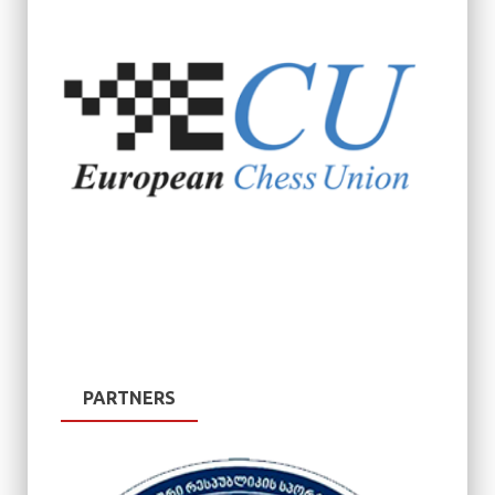
PARTNERS