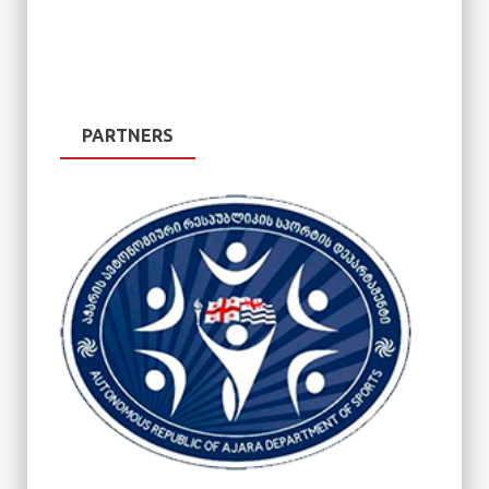
PARTNERS