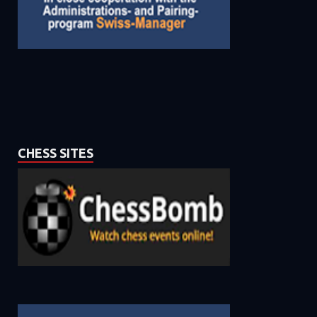
CHESS SITES