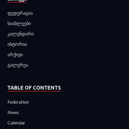
ფედერაცია
სიახლეები
კალენდარი
ისტორია
არქივი
გალერეა
TABLE OF CONTENTS
Federation
News
Calendar