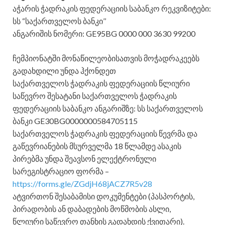
აჭარის ჭადრაკის ფედერაციის საბანკო რეკვიზიტები:
სს “საქართველოს ბანკი’’
ანგარიშის ნომერი: GE95BG 0000 000 3630 99200
ჩემპიონატში მონაწილეობისათვის მოჭადრაკეებს
გადახდილი უნდა ჰქონდეთ
საქართველოს ჭადრაკის ფედერაციის წლიური
საწევრო შესატანი საქართველოს ჭადრაკის
ფედერაციის საბანკო ანგარიშზე: სს საქართველოს
ბანკი GE30BG0000000584705115
საქართველოს ჭადრაკის ფედერაციის წევრმა და
გაწევრიანების მსურველმა 18 წლამდე ასაკის
პირებმა უნდა შეავსონ ელექტრონული
სარეგისტრაციო ფორმა –
https://forms.gle/ZGdjH68jACZ7R5v28
ატვირთონ შესაბამისი დოკუმენტები (პასპორტის,
პირადობის ან დაბადების მოწმობის ასლი,
წლიური საწევრო თანხის გადახდის ქვითარი).