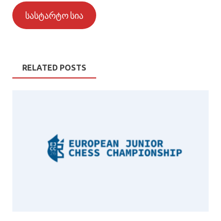
სასტარტო სია
RELATED POSTS