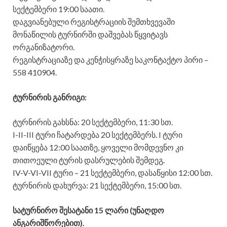
სექტემბერი 19:00 საათი.
დაგვიანებული რეგისტრაციის შემთხვევაში
მონაწილის ტურნირში დაშვებას წყვიტავს
ორგანიზატორი.
რეგისტრაციაზე და კენჭისყრაზე საკონტაქტო პირი –
558 410904.
ტურნირის განრიგი:
ტურნირის გახსნა: 20 სექტემბერი, 11:30 სთ.
I-II-III ტური ჩატარდება 20 სექტემბერს. I ტური
დაიწყება 12:00 საათზე, ყოველი მომდევნო კი
თითოეული ტურის დასრულების შემდეგ.
IV-V-VI-VII ტური – 21 სექტემბერი, დასაწყისი 12:00 სთ.
ტურნირის დახურვა: 21 სექტემბერი, 15:00 სთ.
სატურნირო შესატანი 15 ლარი (უნაღდო
ანგარიშწორებით).