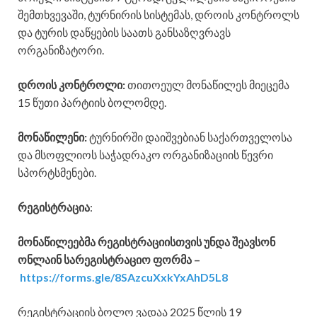
შემთხვევაში, ტურნირის სისტემას, დროის კონტროლს
და ტურის დაწყების საათს განსაზღვრავს
ორგანიზატორი.
დროის კონტროლი:
თითოეულ მონაწილეს მიეცემა
15 წუთი პარტიის ბოლომდე.
მონაწილენი:
ტურნირში დაიშვებიან საქართველოსა
და მსოფლიოს საჭადრაკო ორგანიზაციის წევრი
სპორტსმენები.
რეგისტრაცია
:
მონაწილეებმა რეგისტრაციისთვის უნდა შეავსონ
ონლაინ სარეგისტრაციო ფორმა –
https://forms.gle/8SAzcuXxkYxAhD5L8
რეგისტრაციის ბოლო ვადაა 2025 წლის 19