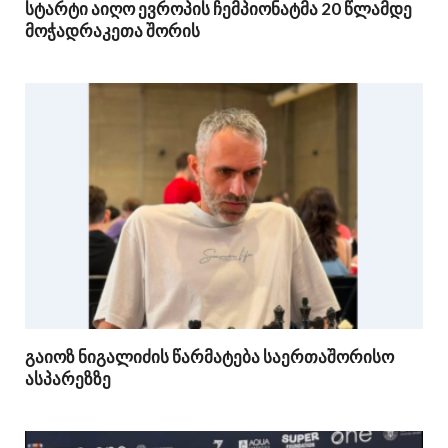
სტარტი აიღო ევროპის ჩემპიონატმა 20 წლამდე
მოჭადრაკეთა შორის
გაიოზ ნიგალიძის წარმატება საერთაშორისო
ასპარეზზე