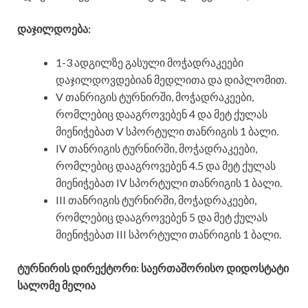
დაჯილდოება:
1-3 ადგილზე გასული მოჭადრაკეები
დაჯილდოვდებიან მედლითა და დიპლომით.
V თანრიგის ტურნირში, მოჭადრაკეები,
რომლებიც დააგროვებენ 4 და მეტ ქულას
მიენიჭებათ V სპორტული თანრიგის 1 ბალი.
IV თანრიგის ტურნირში, მოჭადრაკეები,
რომლებიც დააგროვებენ 4.5 და მეტ ქულას
მიენიჭებათ IV სპორტული თანრიგის 1 ბალი.
III თანრიგის ტურნირში, მოჭადრაკეები,
რომლებიც დააგროვებენ 5 და მეტ ქულას
მიენიჭებათ III სპორტული თანრიგის 1 ბალი.
ტურნირის დირექტორი: საერთაშორისო დიდოსტატი
სალომე მელია