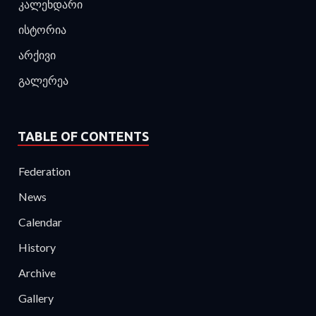
კალენდარი
ისტორია
არქივი
გალერეა
TABLE OF CONTENTS
Federation
News
Calendar
History
Archive
Gallery