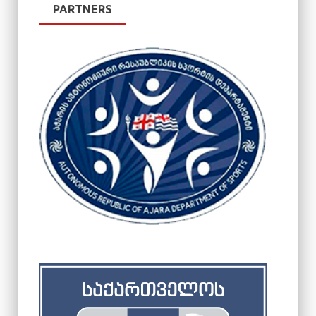
PARTNERS