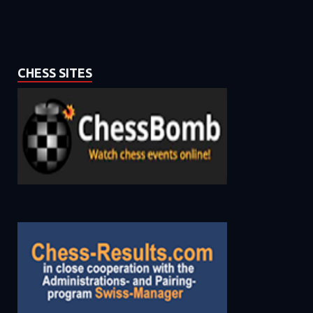
CHESS SITES