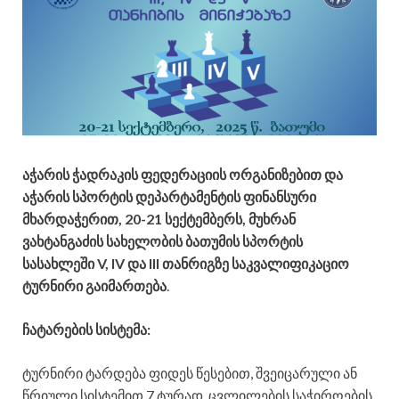
აჭარის ჭადრაკის ფედერაციის ორგანიზებით და
აჭარის სპორტის დეპარტამენტის ფინანსური
მხარდაჭერით, 20-21 სექტემბერს, მუხრან
ვახტანგაძის სახელობის ბათუმის სპორტის
სასახლეში V, IV და III თანრიგზე საკვალიფიკაციო
ტურნირი გაიმართება
.
ჩატარების სისტემა:
ტურნირი ტარდება ფიდეს წესებით, შვეიცარული ან
წრიული სისტემით 7 ტურად. ცვლილების საჭიროების