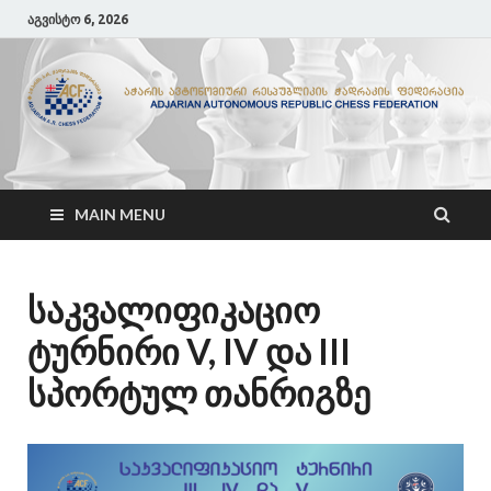
აგვისტო 6, 2026
ACF
აჭარის ჭადრაკის ფედერაცია
MAIN MENU
საკვალიფიკაციო
ტურნირი V, IV და III
სპორტულ თანრიგზე