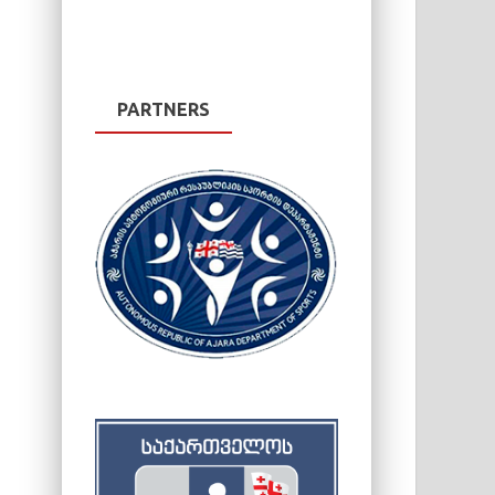
PARTNERS