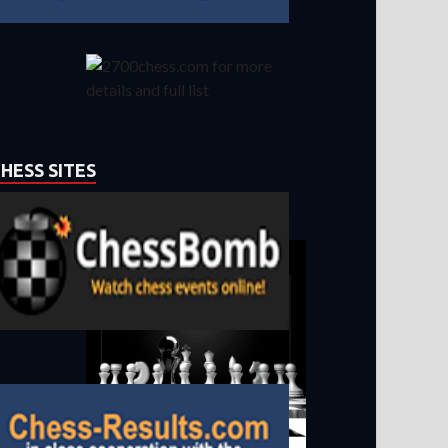
HESS SITES