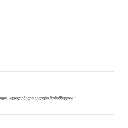
იყო.
აუცილებელი ველები მონიშნულია
*