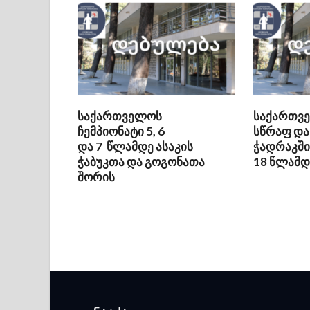
საქართველოს
საქართვე
ჩემპიონატი 5, 6
სწრაფ და
და 7 წლამდე ასაკის
ჭადრაკში 
ჭაბუკთა და გოგონათა
18 წლამდ
შორის