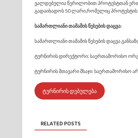
ვალდებულია წერილობით პროტესტთან ერთ
გადაიხადოს 50 ლარი,რომელიც პროტესტის დ
სამართლიანი თამაშის წესების დაცვა:
სამართლიანი თამაშის წესების დაცვა განს
ტურნირის დირექტორი: საერთაშორისო ორგ
ტურნირის მთავარი მსაჯი: საერთაშორისო ა
ტურნირის დებულება
RELATED POSTS