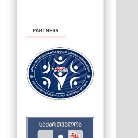
PARTNERS