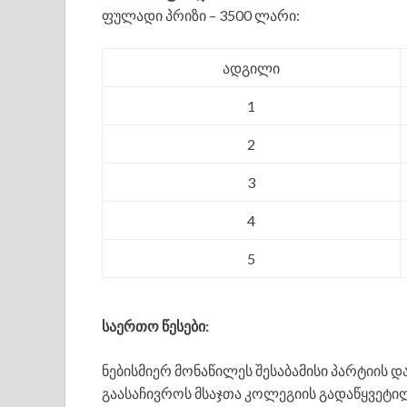
ფულადი პრიზი – 3500 ლარი:
ადგილი
1
2
3
4
5
საერთო წესები:
ნებისმიერ მონაწილეს შესაბამისი პარტიის 
გაასაჩივროს მსაჯთა კოლეგიის გადაწყვეტი