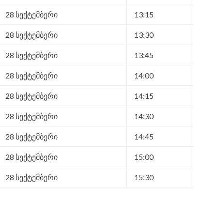
28 სექტემბერი
13:15
28 სექტემბერი
13:30
28 სექტემბერი
13:45
28 სექტემბერი
14:00
28 სექტემბერი
14:15
28 სექტემბერი
14:30
28 სექტემბერი
14:45
28 სექტემბერი
15:00
28 სექტემბერი
15:30