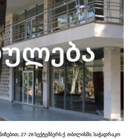
ზებით, 27-28 სექტემბერს ქ. თბილისში, საჭადრაკო