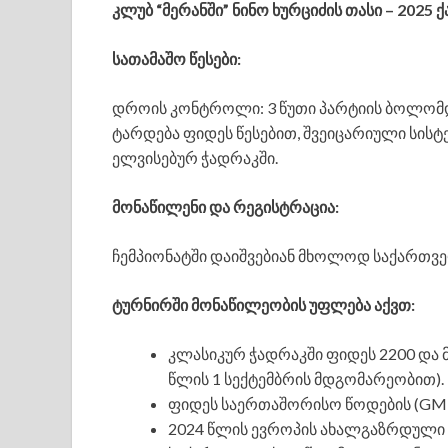
კლუბ “მერანში” ნინო ხურციძის თასი – 202
სათამაშო წესები:
დროის კონტროლი: 3 წუთი პარტიის ბოლომდე
ტარდება ფიდეს წესებით, შვეიცარიული სისტ
ელვისებურ ჭადრაკში.
მონაწილენი და რეგისტრაცია:
ჩემპიონატში დაიშვებიან მხოლოდ საქართვე
ტურნირში მონაწილეობის უფლება აქვთ:
კლასიკურ ჭადრაკში ფიდეს 2200 და მ
წლის 1 სექტემბრის მდგომარეობით).
ფიდეს საერთაშორისო წოდების (GM, 
2024 წლის ევროპის ახალგაზრდული ჩ