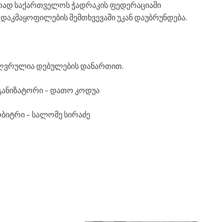
ად საქართველოს ჭადრაკის ფედერაციაში
აკმაყოფილების შემთხვევაში უკან დაუბრუნდება.
აზღვრულია დებულების დანართით.
ანიზატორი – დათო კოდუა
რბიტრი – სალომე სირაძე