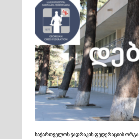
საქართველოს ჭადრაკის ფედერაციის ორგანი