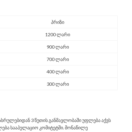
პრიზი
1200 ლარი
900 ლარი
700 ლარი
400 ლარი
300 ლარი
დასრულებიდან 3 წუთის განმავლობაში უფლება აქვს
ლება სააპელაციო კომიტეტში. მონაწილე