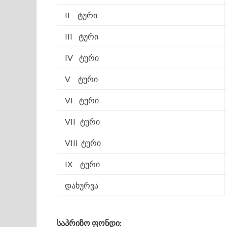
II ტური
III ტური
IV ტური
V ტური
VI ტური
VII ტური
VIII ტური
IX ტური
დახურვა
საპრიზო ფონდი: