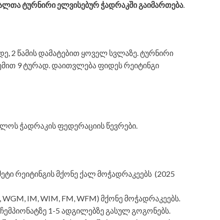
5 ქალთა ტურნირი ელვისებურ ჭადრაკში
გაიმართება
.
, 2 წამის დამატებით ყოველ სვლაზე. ტურნირი
ემით 9 ტურად. დაითვლება ფიდეს რეიტინგი
ლოს ჭადრაკის ფედერაციის წევრები.
ეტი რეიტინგის მქონე ქალ მოჭადრაკეებს (2025
WGM, IM, WIM, FM, WFM) მქონე მოჭადრაკეებს.
ემპიონატზე 1-5 ადგილებზე გასულ გოგონებს.