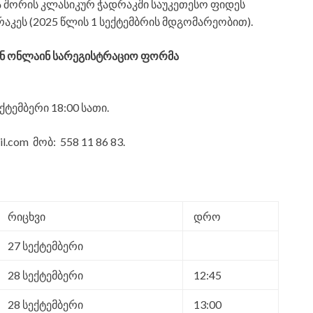
შორის კლასიკურ ჭადრაკში საუკეთესო ფიდეს
რაკეს (2025 წლის 1 სექტემბრის მდგომარეობით).
ონ ონლაინ სარეგისტრაციო ფორმა
ტემბერი 18:00 სათი.
.com მობ: 558 11 86 83.
რიცხვი
დრო
27 სექტემბერი
28 სექტემბერი
12:45
28 სექტემბერი
13:00