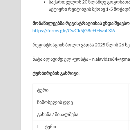
საქართველოს 20 წლამდე გოგონათა 
აქტიური რეიტინგის მქონე 1-5 მოჭად
მონაწილეებმა რეგისტრაციისას უნდა შეავს
https://forms.gle/CwCk5jG8eHHwaLXi6
რეგისტრაციის ბოლო ვადაა 2025 წლის 26 სექ
ნატა ალავიძე: ელ-ფოსტა – n.alavidze64@gmail
ტურნირების განრიგი:
ტური
ჩამოსვლის დღე
გახსნა / მისალმება
I ტური