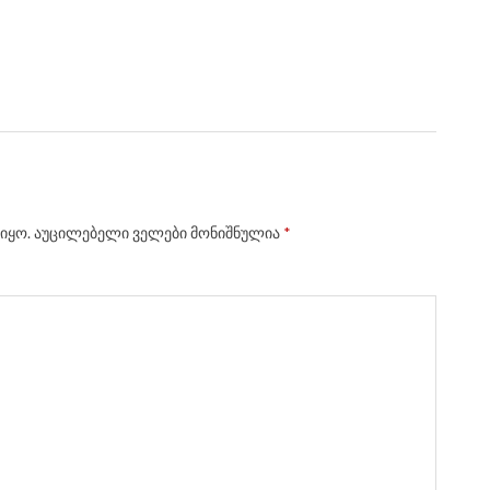
იყო.
აუცილებელი ველები მონიშნულია
*