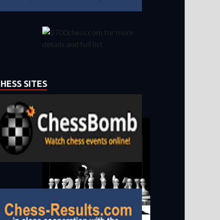
HESS SITES