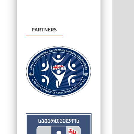
PARTNERS