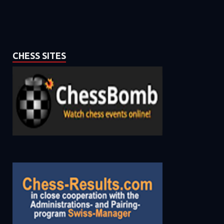
CHESS SITES