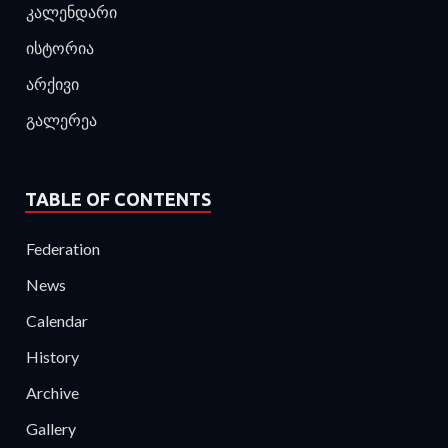
კალენდარი
ისტორია
არქივი
გალერეა
TABLE OF CONTENTS
Federation
News
Calendar
History
Archive
Gallery