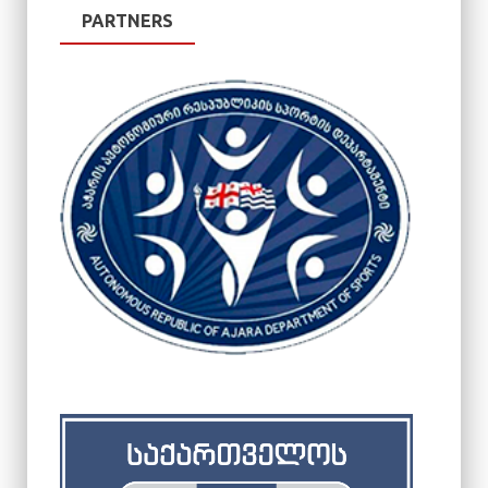
PARTNERS