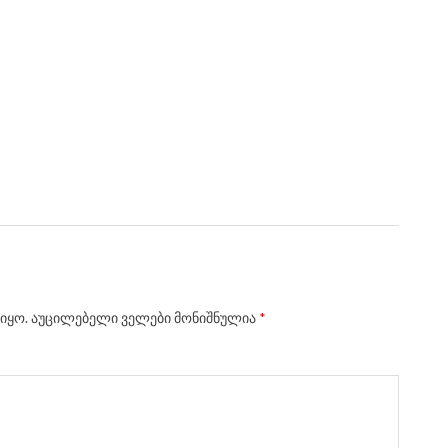
იყო.
აუცილებელი ველები მონიშნულია
*