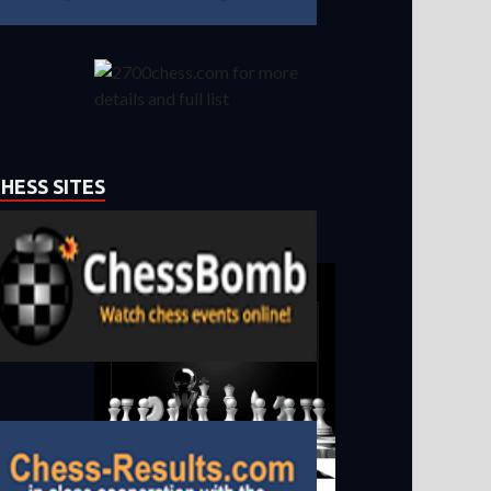
HESS SITES