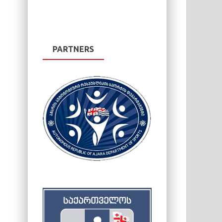
PARTNERS